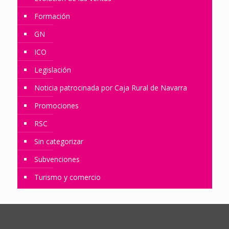
Formación
GN
ICO
Legislación
Noticia patrocinada por Caja Rural de Navarra
Promociones
RSC
Sin categorizar
Subvenciones
Turismo y comercio