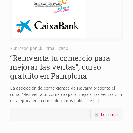
Publicado por
Inma Elcano
“Reinventa tu comercio para
mejorar las ventas”, curso
gratuito en Pamplona
La asociación de comerciantes de Navarra presenta el
curso “Reinventa tu comercio para mejorar las ventas”. En
esta época en la que sólo oímos hablar de
[…]
Leer más