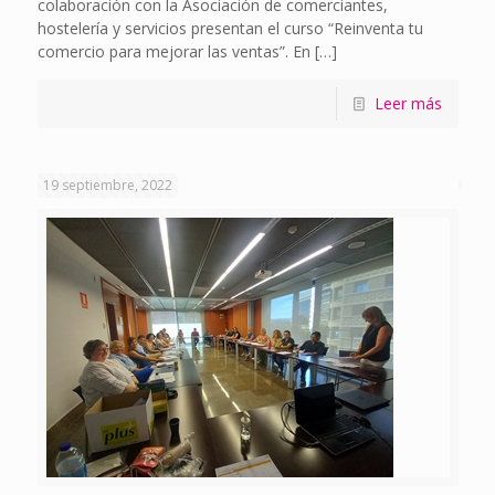
colaboración con la Asociación de comerciantes,
hostelería y servicios presentan el curso “Reinventa tu
comercio para mejorar las ventas”. En
[…]
Leer más
19 septiembre, 2022