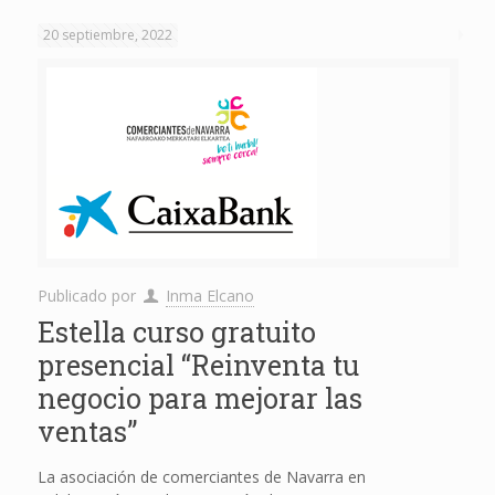
20 septiembre, 2022
Publicado por
Inma Elcano
Estella curso gratuito
presencial “Reinventa tu
negocio para mejorar las
ventas”
La asociación de comerciantes de Navarra en