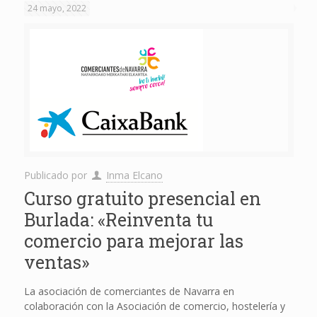
24 mayo, 2022
Publicado por
Inma Elcano
Curso gratuito presencial en
Burlada: «Reinventa tu
comercio para mejorar las
ventas»
La asociación de comerciantes de Navarra en
colaboración con la Asociación de comercio, hostelería y