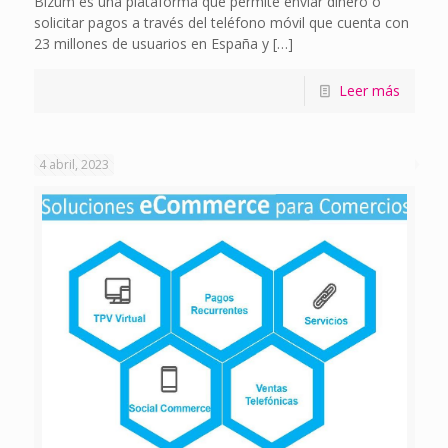
Bizum es una plataforma que permite enviar dinero o
solicitar pagos a través del teléfono móvil que cuenta con
23 millones de usuarios en España y
[…]
Leer más
4 abril, 2023