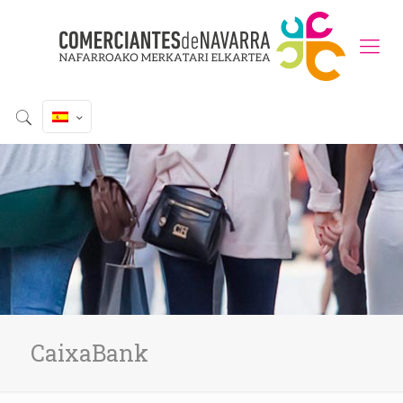
CaixaBank