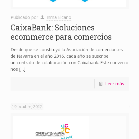
Publicado por
Inma Elcano
CaixaBank: Soluciones
ecommerce para comercios
Desde que se constituyó la Asociación de comerciantes
de Navarra en el año 2016, cada año se suscribe
un contrato de colaboración con Caixabank. Este convenio
nos
[…]
Leer más
19 octubre, 2022