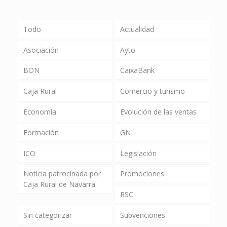
Todo
Actualidad
Asociación
Ayto
BON
CaixaBank
Caja Rural
Comercio y turismo
Economía
Evolución de las ventas
Formación
GN
ICO
Legislación
Noticia patrocinada por
Promociones
Caja Rural de Navarra
RSC
Sin categorizar
Subvenciones