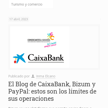
Turismo y comercio
17 abril, 2023
Publicado por
Inma Elcano
El Blog de CaixaBank, Bizum y
PayPal: estos son los límites de
sus operaciones