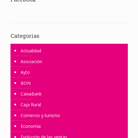
Categorias
Actualidad
Asociación
Ayto
BON
CaixaBank
Caja Rural
Comercio y turismo
Economía
Evolución de las ventas