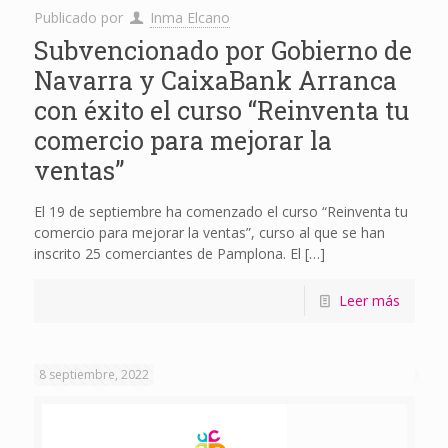
Publicado por
Inma Elcano
Subvencionado por Gobierno de
Navarra y CaixaBank Arranca
con éxito el curso “Reinventa tu
comercio para mejorar la
ventas”
El 19 de septiembre ha comenzado el curso “Reinventa tu
comercio para mejorar la ventas”, curso al que se han
inscrito 25 comerciantes de Pamplona. El
[…]
Leer más
8 septiembre, 2022