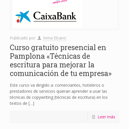
Publicado por
Inma Elcano
Curso gratuito presencial en
Pamplona «Técnicas de
escritura para mejorar la
comunicación de tu empresa»
Este curso va dirigido a: comerciantes, hoteleros o
prestadores de servicios quieran aprender a usar las
técnicas de copywriting (técnicas de escritura) en los
textos de
[…]
Leer más