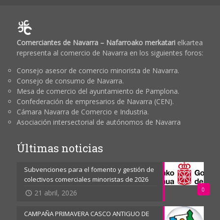
Comerciantes de Navarra – Nafarroako merkatari
elkartea
representa al comercio de Navarra en los siguientes foros:
Consejo asesor de comercio minorista de Navarra.
Consejo de consumo de Navarra.
Mesa de comercio del ayuntamiento de Pamplona.
Confederación de empresarios de Navarra (CEN).
Cámara Navarra de Comercio e Industria.
Asociación intersectorial de autónomos de Navarra
Últimas noticias
Subvenciones para el fomento y gestión de
colectivos comerciales minoristas de 2026
0
21 abril, 2026
CAMPAÑA PRIMAVERA CASCO ANTIGUO DE