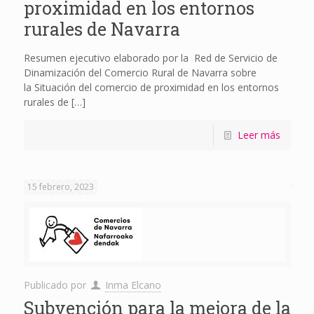
proximidad en los entornos
rurales de Navarra
Resumen ejecutivo elaborado por la Red de Servicio de
Dinamización del Comercio Rural de Navarra sobre
la Situación del comercio de proximidad en los entornos
rurales de
[…]
Leer más
15 febrero, 2023
Publicado por
Inma Elcano
Subvención para la mejora de la