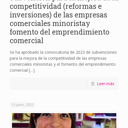
competitividad (reformas e
inversiones) de las empresas
comerciales minoristay
fomento del emprendimiento
comercial
Se ha aprobado la convocatoria de 2023 de subvenciones
para la mejora de la competitividad de las empresas
comerciales minoristas y el fomento del emprendimiento
comercial
[…]
Leer más
13 junio, 2022