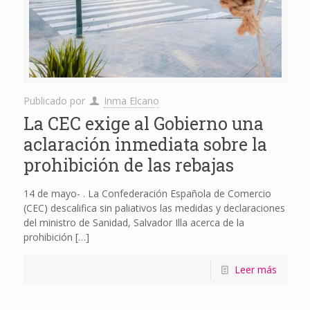
Publicado por
Inma Elcano
La CEC exige al Gobierno una
aclaración inmediata sobre la
prohibición de las rebajas
14 de mayo- . La Confederación Española de Comercio
(CEC) descalifica sin paliativos las medidas y declaraciones
del ministro de Sanidad, Salvador Illa acerca de la
prohibición
[…]
Leer más