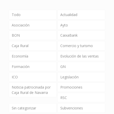
Todo
Actualidad
Asociación
Ayto
BON
CaixaBank
Caja Rural
Comercio y turismo
Economía
Evolución de las ventas
Formación
GN
ICO
Legislación
Noticia patrocinada por
Promociones
Caja Rural de Navarra
RSC
Sin categorizar
Subvenciones