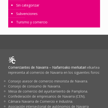
Sin categorizar
Subvenciones
Turismo y comercio
Comerciantes de Navarra – Nafarroako merkatari
elkartea
representa al comercio de Navarra en los siguientes foros:
Consejo asesor de comercio minorista de Navarra.
Consejo de consumo de Navarra.
Mesa de comercio del ayuntamiento de Pamplona.
Confederación de empresarios de Navarra (CEN).
Cámara Navarra de Comercio e Industria.
Asociación intersectorial de autónomos de Navarra