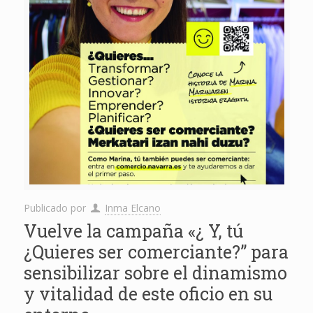
Publicado por
Inma Elcano
Vuelve la campaña «¿ Y, tú
¿Quieres ser comerciante?” para
sensibilizar sobre el dinamismo
y vitalidad de este oficio en su