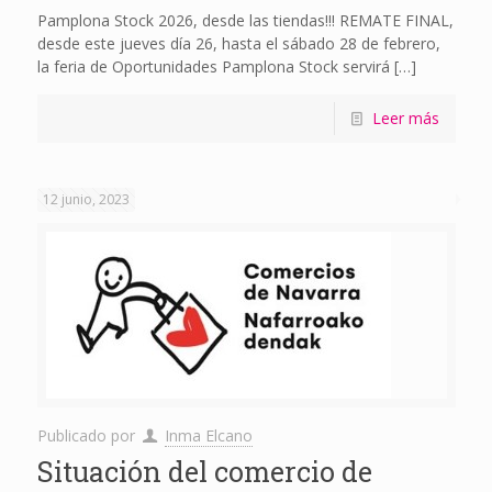
Pamplona Stock 2026, desde las tiendas!!! REMATE FINAL,
desde este jueves día 26, hasta el sábado 28 de febrero,
la feria de Oportunidades Pamplona Stock servirá
[…]
Leer más
12 junio, 2023
Publicado por
Inma Elcano
Situación del comercio de