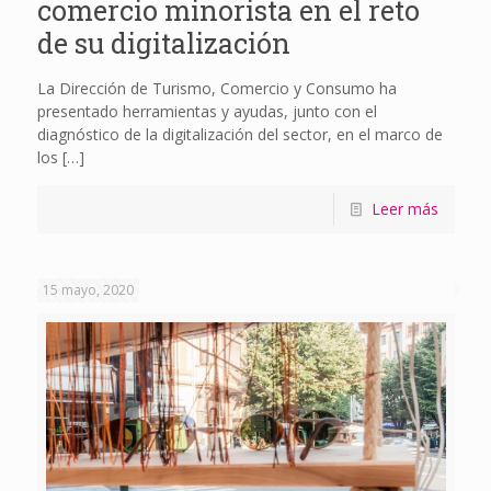
comercio minorista en el reto
de su digitalización
La Dirección de Turismo, Comercio y Consumo ha
presentado herramientas y ayudas, junto con el
diagnóstico de la digitalización del sector, en el marco de
los
[…]
Leer más
15 mayo, 2020