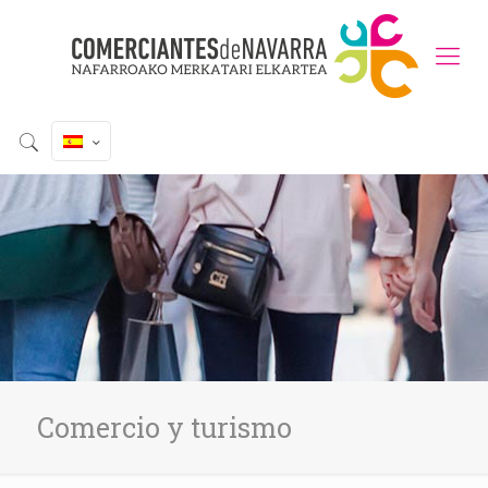
Comercio y turismo