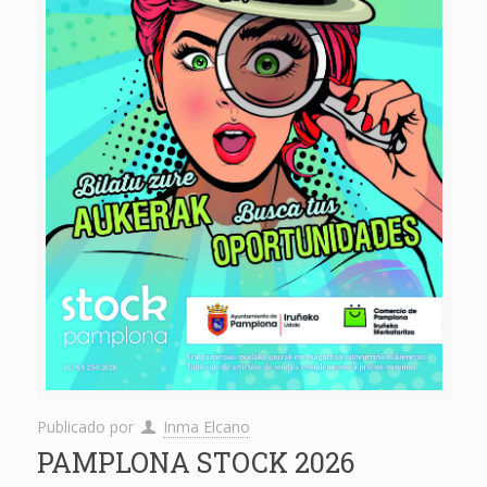
Publicado por
Inma Elcano
PAMPLONA STOCK 2026