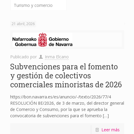
Turismo y comercio
21 abril, 2026
Publicado por
Inma Elcano
Subvenciones para el fomento
y gestión de colectivos
comerciales minoristas de 2026
https://bon.navarra.es/es/anuncio/-/texto/2026/77/4
RESOLUCIÓN 8E/2026, de 3 de marzo, del director general
de Comercio y Consumo, por la que se aprueba la
convocatoria de subvenciones para el fomento
[…]
Leer más