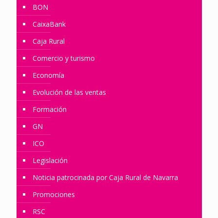
BON
CaixaBank
Caja Rural
Comercio y turismo
Economía
Evolución de las ventas
Formación
GN
ICO
Legislación
Noticia patrocinada por Caja Rural de Navarra
Promociones
RSC