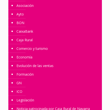
Asociación
Ayto
BON
CaixaBank
Caja Rural
Comercio y turismo
Economía
Evolución de las ventas
Formación
GN
ICO
Legislación
Noticia patrocinada por Caja Rural de Navarra