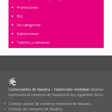
Promociones
RSC
Sin categorizar
Subvenciones
Turismo y comercio
Comerciantes de Navarra – Nafarroako merkatari
elkartea
representa al comercio de Navarra en los siguientes foros:
Consejo asesor de comercio minorista de Navarra.
Consejo de consumo de Navarra.