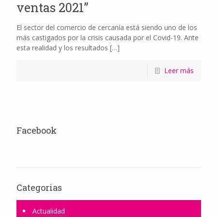
ventas 2021”
El sector del comercio de cercanía está siendo uno de los
más castigados por la crisis causada por el Covid-19. Ante
esta realidad y los resultados
[…]
Leer más
Facebook
Categorias
Actualidad