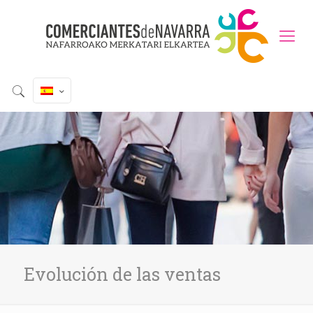
Evolución de las ventas