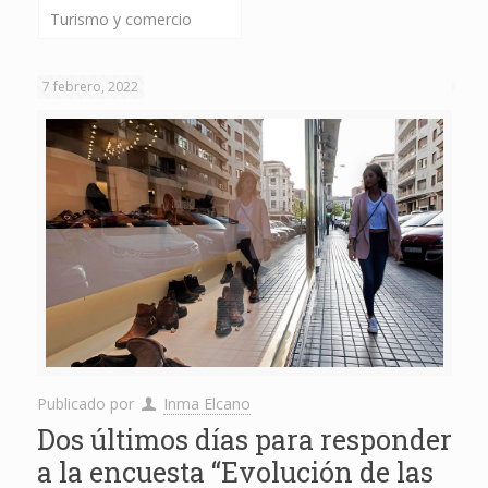
Turismo y comercio
7 febrero, 2022
Publicado por
Inma Elcano
Dos últimos días para responder
a la encuesta “Evolución de las