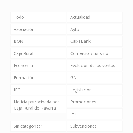
Todo
Actualidad
Asociación
Ayto
BON
CaixaBank
Caja Rural
Comercio y turismo
Economía
Evolución de las ventas
Formación
GN
ICO
Legislación
Noticia patrocinada por
Promociones
Caja Rural de Navarra
RSC
Sin categorizar
Subvenciones