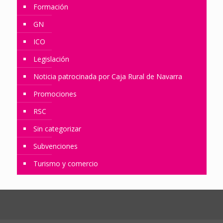
Formación
GN
ICO
Legislación
Noticia patrocinada por Caja Rural de Navarra
Promociones
RSC
Sin categorizar
Subvenciones
Turismo y comercio