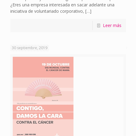
¿Eres una empresa interesada en sacar adelante una
iniciativa de voluntariado corporativo,
[…]
Leer más
30 septiembre, 2019