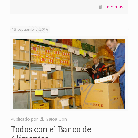
Leer más
13 septiembre, 2016
Publicado por
Saioa Goñi
Todos con el Banco de