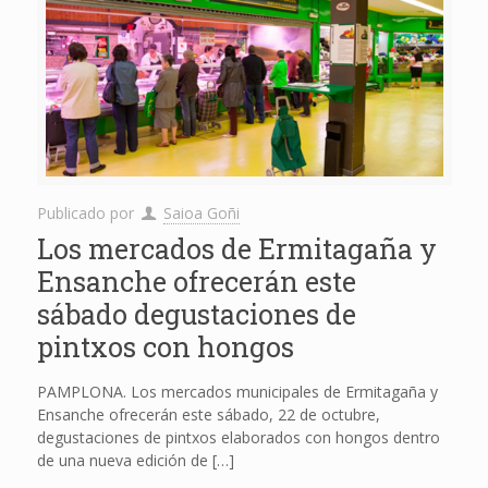
Publicado por
Saioa Goñi
Los mercados de Ermitagaña y
Ensanche ofrecerán este
sábado degustaciones de
pintxos con hongos
PAMPLONA. Los mercados municipales de Ermitagaña y
Ensanche ofrecerán este sábado, 22 de octubre,
degustaciones de pintxos elaborados con hongos dentro
de una nueva edición de
[…]