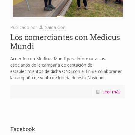
Publicado por
Saioa Goñi
Los comerciantes con Medicus
Mundi
Acuerdo con Medicus Mundi para informar a sus
asociados de la campaña de captación de
establecimientos de dicha ONG con el fin de colaborar en
la campaña de venta de lotería de esta Navidad.
Leer más
Facebook