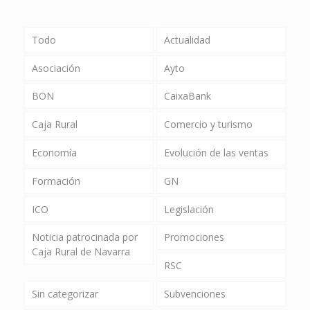
Todo
Actualidad
Asociación
Ayto
BON
CaixaBank
Caja Rural
Comercio y turismo
Economía
Evolución de las ventas
Formación
GN
ICO
Legislación
Noticia patrocinada por
Promociones
Caja Rural de Navarra
RSC
Sin categorizar
Subvenciones