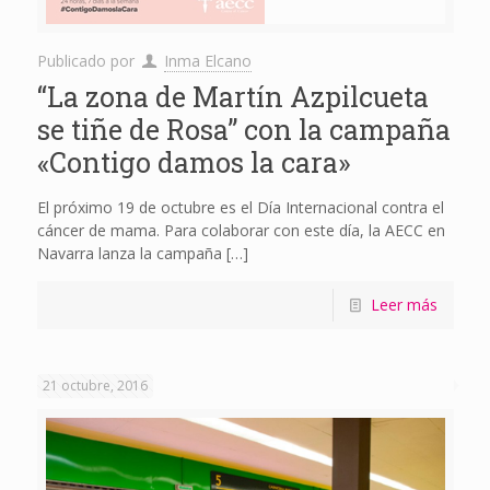
Publicado por
Inma Elcano
“La zona de Martín Azpilcueta
se tiñe de Rosa” con la campaña
«Contigo damos la cara»
El próximo 19 de octubre es el Día Internacional contra el
cáncer de mama. Para colaborar con este día, la AECC en
Navarra lanza la campaña
[…]
Leer más
21 octubre, 2016