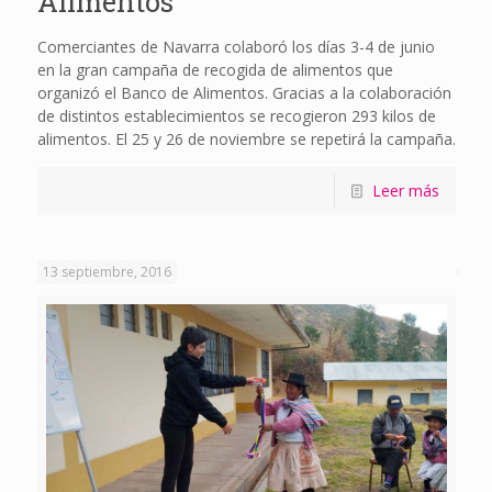
Alimentos
Comerciantes de Navarra colaboró los días 3-4 de junio
en la gran campaña de recogida de alimentos que
organizó el Banco de Alimentos. Gracias a la colaboración
de distintos establecimientos se recogieron 293 kilos de
alimentos. El 25 y 26 de noviembre se repetirá la campaña.
Leer más
13 septiembre, 2016