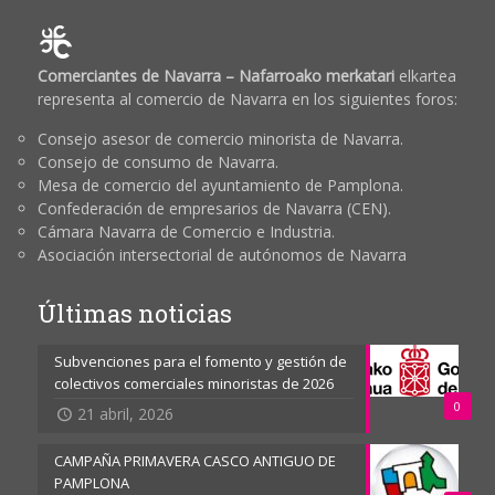
Comerciantes de Navarra – Nafarroako merkatari
elkartea
representa al comercio de Navarra en los siguientes foros:
Consejo asesor de comercio minorista de Navarra.
Consejo de consumo de Navarra.
Mesa de comercio del ayuntamiento de Pamplona.
Confederación de empresarios de Navarra (CEN).
Cámara Navarra de Comercio e Industria.
Asociación intersectorial de autónomos de Navarra
Últimas noticias
Subvenciones para el fomento y gestión de
colectivos comerciales minoristas de 2026
0
21 abril, 2026
CAMPAÑA PRIMAVERA CASCO ANTIGUO DE
PAMPLONA