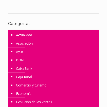
Categorias
Actualidad
Asociación
Ayto
BON
CaixaBank
Caja Rural
Comercio y turismo
Economía
Evolución de las ventas