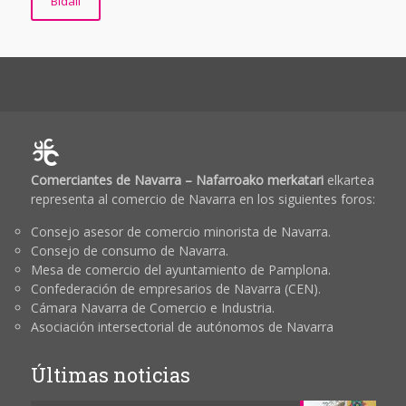
Comerciantes de Navarra – Nafarroako merkatari
elkartea
representa al comercio de Navarra en los siguientes foros:
Consejo asesor de comercio minorista de Navarra.
Consejo de consumo de Navarra.
Mesa de comercio del ayuntamiento de Pamplona.
Confederación de empresarios de Navarra (CEN).
Cámara Navarra de Comercio e Industria.
Asociación intersectorial de autónomos de Navarra
Últimas noticias