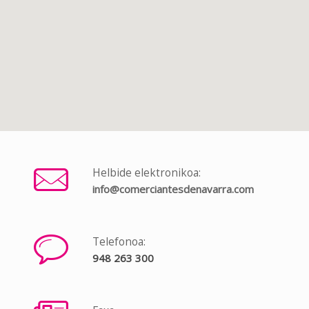
Helbide elektronikoa:
info@comerciantesdenavarra.com
Telefonoa:
948 263 300