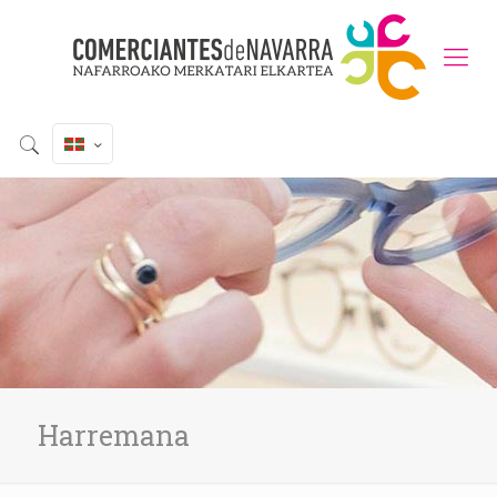
Harremana