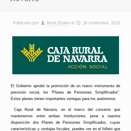
Publicado por
Inma Elcano
el
26 noviembre, 2025
El Gobierno aprobó la promoción de un nuevo instrumento de
previsión social, los “Planes de Pensiones Simplificados”.
Estos planes tienen importantes ventajas para los autónomos.
Caja Rural de Navarra, en el marco del convenio que
mantenemos entre ambas Instituciones, pone a nuestra
disposición dos Planes de Pensiones Simplificados, cuyas
características y ventajas fiscales, puedes ver en el folleto que