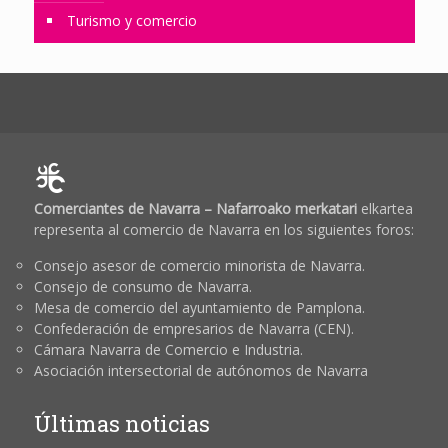
Turismo y comercio
Comerciantes de Navarra – Nafarroako merkatari
elkartea
representa al comercio de Navarra en los siguientes foros:
Consejo asesor de comercio minorista de Navarra.
Consejo de consumo de Navarra.
Mesa de comercio del ayuntamiento de Pamplona.
Confederación de empresarios de Navarra (CEN).
Cámara Navarra de Comercio e Industria.
Asociación intersectorial de autónomos de Navarra
Últimas noticias