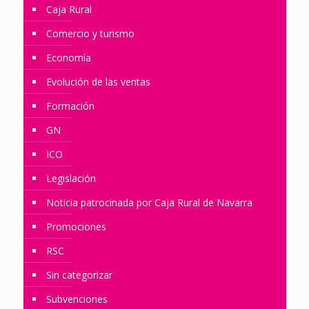
Caja Rural
Comercio y turismo
Economía
Evolución de las ventas
Formación
GN
ICO
Legislación
Noticia patrocinada por Caja Rural de Navarra
Promociones
RSC
Sin categorizar
Subvenciones