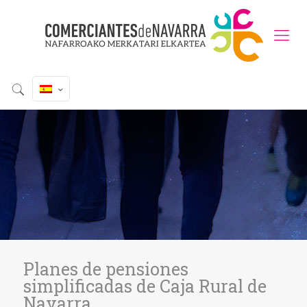
Planes de pensiones
simplificadas de Caja Rural de
Navarra