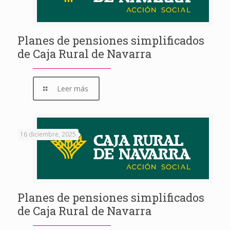
Planes de pensiones simplificados
de Caja Rural de Navarra
Leer más
16 diciembre, 2025
Planes de pensiones simplificados
de Caja Rural de Navarra