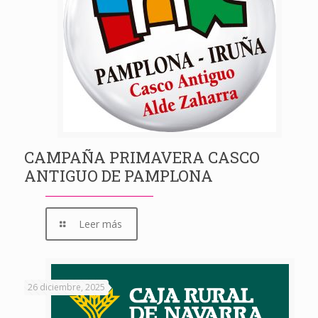
CAMPAÑA PRIMAVERA CASCO
ANTIGUO DE PAMPLONA
Leer más
26 diciembre, 2025