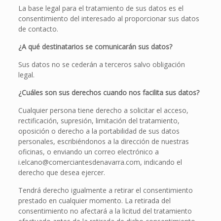
La base legal para el tratamiento de sus datos es el
consentimiento del interesado al proporcionar sus datos
de contacto.
¿A qué destinatarios se comunicarán sus datos?
Sus datos no se cederán a terceros salvo obligación
legal.
¿Cuáles son sus derechos cuando nos facilita sus datos?
Cualquier persona tiene derecho a solicitar el acceso,
rectificación, supresión, limitación del tratamiento,
oposición o derecho a la portabilidad de sus datos
personales, escribiéndonos a la dirección de nuestras
oficinas, o enviando un correo electrónico a
i.elcano@comerciantesdenavarra.com, indicando el
derecho que desea ejercer.
Tendrá derecho igualmente a retirar el consentimiento
prestado en cualquier momento. La retirada del
consentimiento no afectará a la licitud del tratamiento