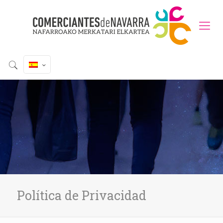
Política de Privacidad