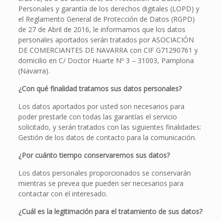
Personales y garantía de los derechos digitales (LOPD) y
el Reglamento General de Protección de Datos (RGPD)
de 27 de Abril de 2016, le informamos que los datos
personales aportados serán tratados por ASOCIACIÓN
DE COMERCIANTES DE NAVARRA con CIF G71290761 y
domicilio en C/ Doctor Huarte Nº 3 – 31003, Pamplona
(Navarra).
¿Con qué finalidad tratamos sus datos personales?
Los datos aportados por usted son necesarios para
poder prestarle con todas las garantías el servicio
solicitado, y serán tratados con las siguientes finalidades:
Gestión de los datos de contacto para la comunicación.
¿Por cuánto tiempo conservaremos sus datos?
Los datos personales proporcionados se conservarán
mientras se prevea que pueden ser necesarios para
contactar con el interesado.
¿Cuál es la legitimación para el tratamiento de sus datos?