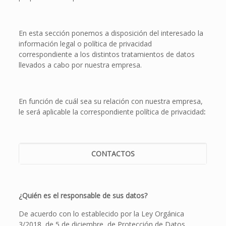
En esta sección ponemos a disposición del interesado la
información legal o política de privacidad
correspondiente a los distintos tratamientos de datos
llevados a cabo por nuestra empresa.
En función de cuál sea su relación con nuestra empresa,
le será aplicable la correspondiente política de privacidad
:
CONTACTOS
¿Quién es el responsable de sus datos?
De acuerdo con lo establecido por la Ley Orgánica
3/2018, de 5 de diciembre, de Protección de Datos