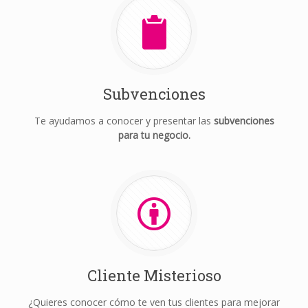
Subvenciones
Te ayudamos a conocer y presentar las
subvenciones
para tu negocio.
Cliente Misterioso
¿Quieres conocer cómo te ven tus clientes para mejorar