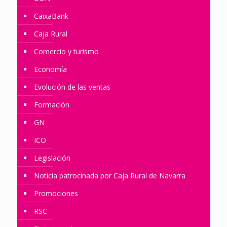
CaixaBank
Caja Rural
Comercio y turismo
Economía
Evolución de las ventas
Formación
GN
ICO
Legislación
Noticia patrocinada por Caja Rural de Navarra
Promociones
RSC