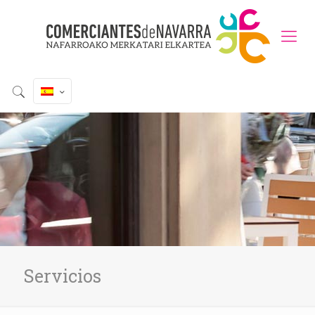
Servicios