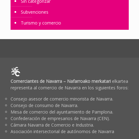
Sin categorizar
Subvenciones
Turismo y comercio
Comerciantes de Navarra – Nafarroako merkatari
elkartea
representa al comercio de Navarra en los siguientes foros:
Consejo asesor de comercio minorista de Navarra.
Consejo de consumo de Navarra.
Mesa de comercio del ayuntamiento de Pamplona.
Confederación de empresarios de Navarra (CEN).
Cámara Navarra de Comercio e Industria.
Asociación intersectorial de autónomos de Navarra