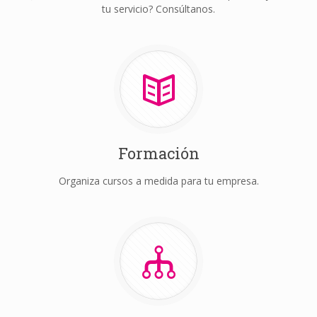
tu servicio? Consúltanos.
Formación
Organiza cursos a medida para tu empresa.