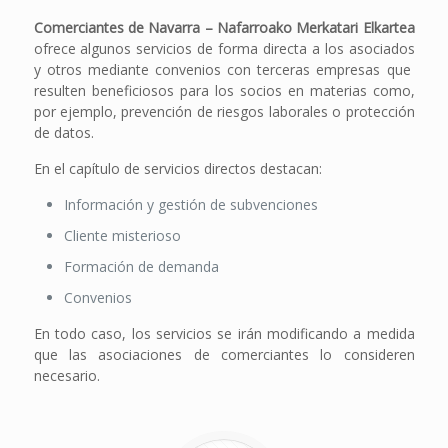
Comerciantes de Navarra – Nafarroako Merkatari Elkartea
ofrece algunos servicios de forma directa a los asociados
y otros mediante convenios con terceras empresas que
resulten beneficiosos para los socios en materias como,
por ejemplo, prevención de riesgos laborales o protección
de datos.
En el capítulo de servicios directos destacan:
Información y gestión de subvenciones
Cliente misterioso
Formación de demanda
Convenios
En todo caso, los servicios se irán modificando a medida
que las asociaciones de comerciantes lo consideren
necesario.