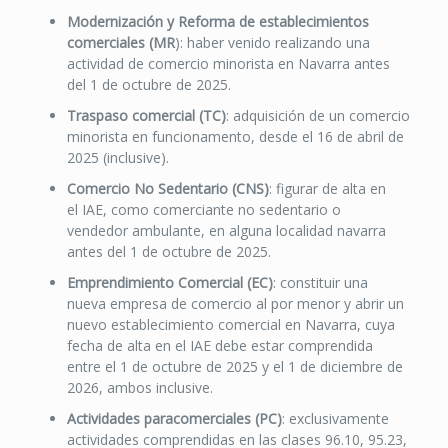
Modernización y Reforma de establecimientos
comerciales (MR
): haber venido realizando una
actividad de comercio minorista en Navarra antes
del 1 de octubre de 2025.
Traspaso comercial (TC)
: adquisición de un comercio
minorista en funcionamento, desde el 16 de abril de
2025 (inclusive).
Comercio No Sedentario (CNS)
: figurar de alta en
el IAE, como comerciante no sedentario o
vendedor ambulante, en alguna localidad navarra
antes del 1 de octubre de 2025.
Emprendimiento Comercial (EC)
: constituir una
nueva empresa de comercio al por menor y abrir un
nuevo establecimiento comercial en Navarra, cuya
fecha de alta en el IAE debe estar comprendida
entre el 1 de octubre de 2025 y el 1 de diciembre de
2026, ambos inclusive.
Actividades paracomerciales (PC)
: exclusivamente
actividades comprendidas en las clases 96.10, 95.23,