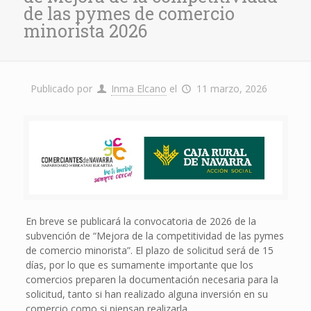
de las pymes de comercio
minorista 2026
Publicado por
Inma Elcano
el
11 marzo, 2026
En breve se publicará la convocatoria de 2026 de la
subvención de “Mejora de la competitividad de las pymes
de comercio minorista”. El plazo de solicitud será de 15
días, por lo que es sumamente importante que los
comercios preparen la documentación necesaria para la
solicitud, tanto si han realizado alguna inversión en su
comercio como si piensan realizarla.