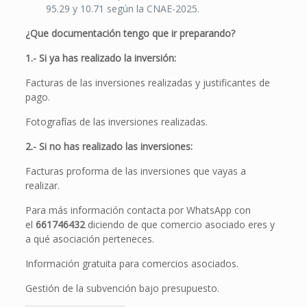
95.29 y 10.71 según la CNAE-2025.
¿Que documentación tengo que ir preparando?
1.- Si ya has realizado la inversión:
Facturas de las inversiones realizadas y justificantes de
pago.
Fotografías de las inversiones realizadas.
2.- Si no has realizado las inversiones:
Facturas proforma de las inversiones que vayas a
realizar.
Para más información contacta por WhatsApp con
el
661746432
diciendo de que comercio asociado eres y
a qué asociación perteneces.
Información gratuita para comercios asociados.
Gestión de la subvención bajo presupuesto.