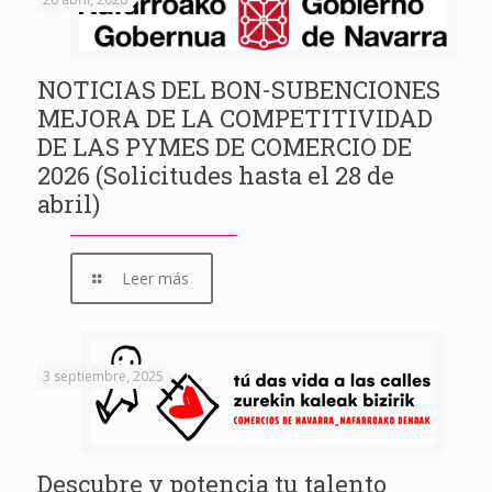
NOTICIAS DEL BON-SUBENCIONES
MEJORA DE LA COMPETITIVIDAD
DE LAS PYMES DE COMERCIO DE
2026 (Solicitudes hasta el 28 de
abril)
Leer más
3 septiembre, 2025
Descubre y potencia tu talento