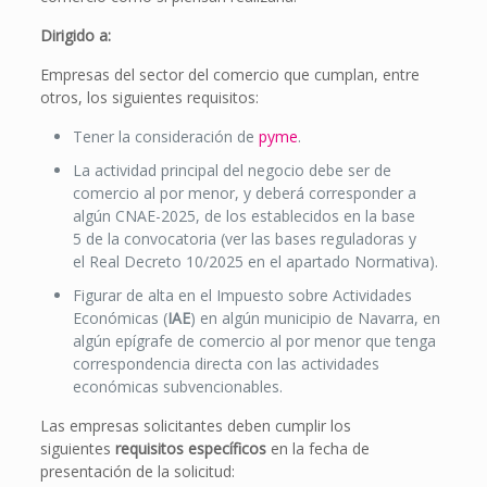
Dirigido a:
Empresas del sector del comercio que cumplan, entre
otros, los siguientes requisitos:
Tener la consideración de
pyme
.
La actividad principal del negocio debe ser de
comercio al por menor, y deberá corresponder a
algún
CNAE-2025, de los establecidos en la base
5 de la convocatoria (ver las bases reguladoras y
el Real Decreto 10/2025 en el apartado Normativa).
Figurar de alta en el Impuesto sobre Actividades
Económicas (
IAE
) en algún municipio de Navarra, en
algún epígrafe de comercio al por menor que tenga
correspondencia directa con las actividades
económicas subvencionables.
Las empresas solicitantes deben cumplir los
siguientes
requisitos específicos
en la fecha de
presentación de la solicitud: