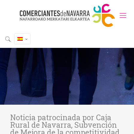
Noticia patrocinada por Caja
Rural de Navarra, Subvención
de Mejora de la competitividad