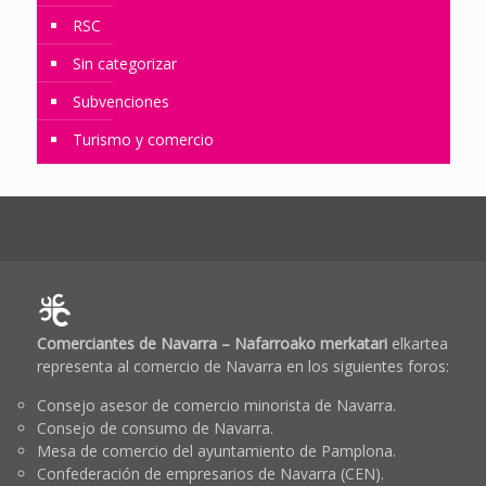
RSC
Sin categorizar
Subvenciones
Turismo y comercio
Comerciantes de Navarra – Nafarroako merkatari
elkartea
representa al comercio de Navarra en los siguientes foros:
Consejo asesor de comercio minorista de Navarra.
Consejo de consumo de Navarra.
Mesa de comercio del ayuntamiento de Pamplona.
Confederación de empresarios de Navarra (CEN).