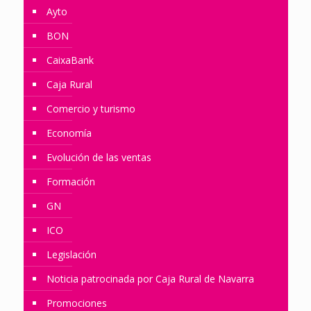
Ayto
BON
CaixaBank
Caja Rural
Comercio y turismo
Economía
Evolución de las ventas
Formación
GN
ICO
Legislación
Noticia patrocinada por Caja Rural de Navarra
Promociones