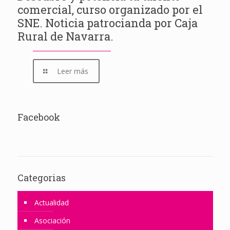
comercial, curso organizado por el
SNE. Noticia patrocianda por Caja
Rural de Navarra.
Leer más
Facebook
Categorias
Actualidad
Asociación