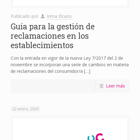
Publicado por
Inma Elcano
Guía para la gestión de
reclamaciones en los
establecimientos
Con la entrada en vigor de la nueva Ley 7/2017 del 2 de
noviembre se incorporan una serie de cambios en materia
de reclamaciones del consumidor/a
[…]
Leer más
22 enero, 2020