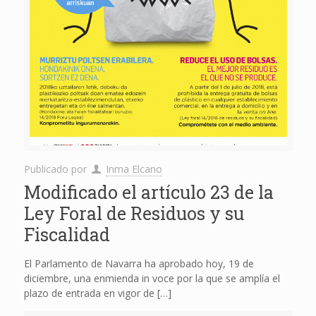
Publicado por
Inma Elcano
Modificado el artículo 23 de la
Ley Foral de Residuos y su
Fiscalidad
El Parlamento de Navarra ha aprobado hoy, 19 de
diciembre, una enmienda in voce por la que se amplía el
plazo de entrada en vigor de
[…]