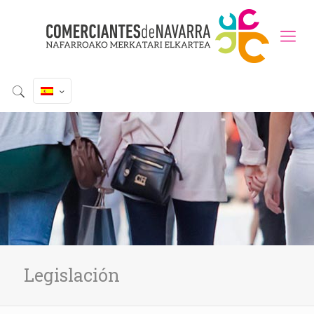
Legislación