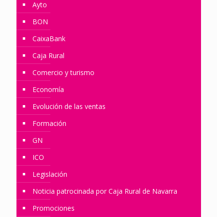
Ayto
BON
CaixaBank
Caja Rural
Comercio y turismo
Economía
Evolución de las ventas
Formación
GN
ICO
Legislación
Noticia patrocinada por Caja Rural de Navarra
Promociones