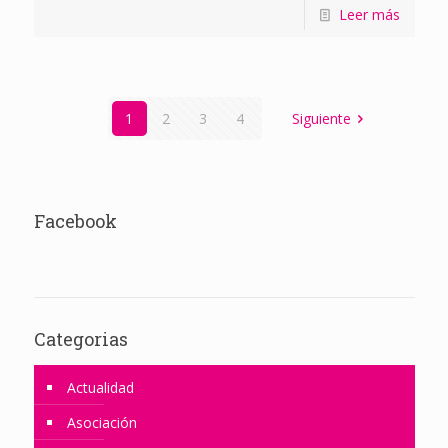
Leer más
1
2
3
4
Siguiente
Facebook
Categorias
Actualidad
Asociación