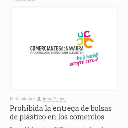
Publicado por
Inma Elcano
Prohibida la entrega de bolsas
de plástico en los comercios