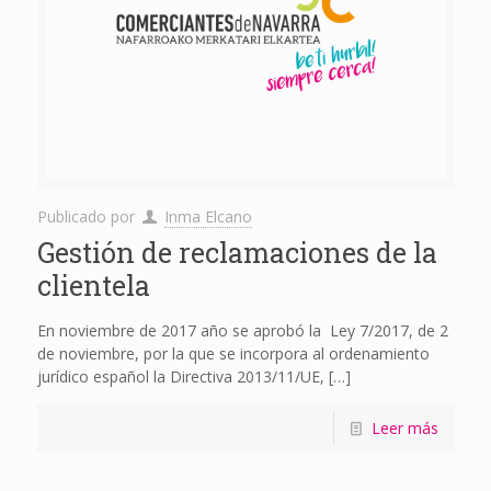
Publicado por
Inma Elcano
Gestión de reclamaciones de la
clientela
En noviembre de 2017 año se aprobó la Ley 7/2017, de 2
de noviembre, por la que se incorpora al ordenamiento
jurídico español la Directiva 2013/11/UE,
[…]
Leer más