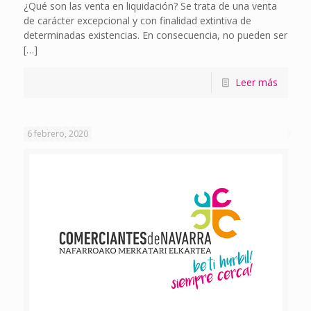
¿Qué son las venta en liquidación? Se trata de una venta
de carácter excepcional y con finalidad extintiva de
determinadas existencias. En consecuencia, no pueden ser
[…]
Leer más
6 febrero, 2020