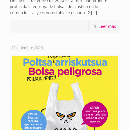
Desde el 1 de enero de 2020 está terminantemente
prohibida la entrega de bolsas de plástico en los
comercios tal y como establece el punto 2
[…]
Leer más
19 diciembre, 2019