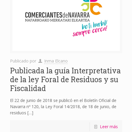
Publicado por
Inma Elcano
Publicada la guía Interpretativa
de la ley Foral de Residuos y su
Fiscalidad
El 22 de junio de 2018 se publicó en el Boletín Oficial de
Navarra nº 120, la Ley Foral 14/2018, de 18 de junio, de
residuos
[…]
Leer más