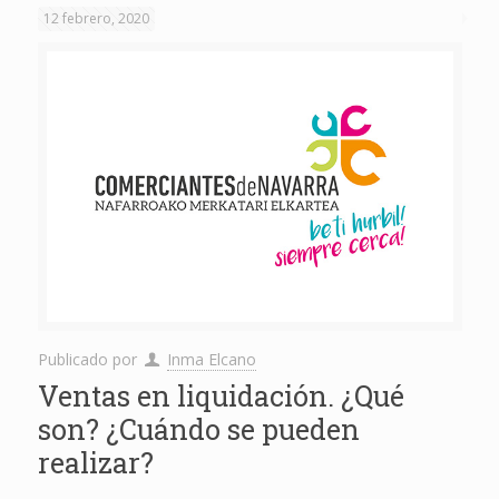
12 febrero, 2020
Publicado por
Inma Elcano
Ventas en liquidación. ¿Qué
son? ¿Cuándo se pueden
realizar?