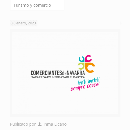
Turismo y comercio
30 enero, 2023
Publicado por
Inma Elcano