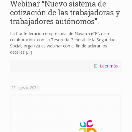
Webinar “Nuevo sistema de
cotización de las trabajadoras y
trabajadores autónomos”.
La Confederación empresarial de Navarra (CEN) en
colaboración con la Tesorería General de la Seguridad
Social, organiza es webinar con el fin de aclarar los
detalles
[…]
Leer más
25 agosto, 2021