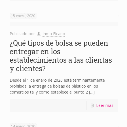
15 enero, 2020
Publicado por
Inma Elcano
¿Qué tipos de bolsa se pueden
entregar en los
establecimientos a las clientas
y clientes?
Desde el 1 de enero de 2020 está terminantemente
prohibida la entrega de bolsas de plástico en los
comercios tal y como establece el punto 2
[…]
Leer más
14 enero, 2020