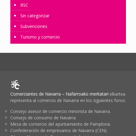
RSC
Sin categorizar
Subvenciones
Turismo y comercio
Comerciantes de Navarra – Nafarroako merkatari
elkartea
representa al comercio de Navarra en los siguientes foros:
Consejo asesor de comercio minorista de Navarra.
Consejo de consumo de Navarra.
Mesa de comercio del ayuntamiento de Pamplona.
Confederación de empresarios de Navarra (CEN).