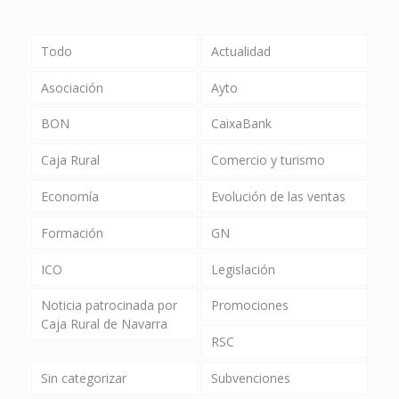
Todo
Actualidad
Asociación
Ayto
BON
CaixaBank
Caja Rural
Comercio y turismo
Economía
Evolución de las ventas
Formación
GN
ICO
Legislación
Noticia patrocinada por
Promociones
Caja Rural de Navarra
RSC
Sin categorizar
Subvenciones