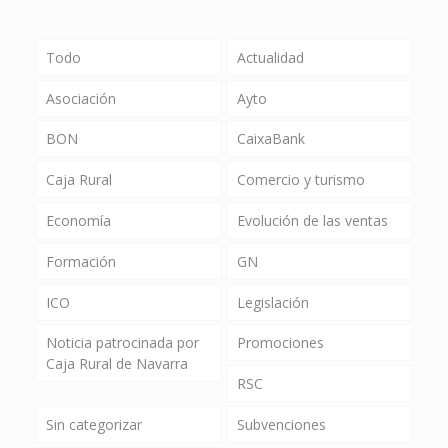
Todo
Actualidad
Asociación
Ayto
BON
CaixaBank
Caja Rural
Comercio y turismo
Economía
Evolución de las ventas
Formación
GN
ICO
Legislación
Noticia patrocinada por
Promociones
Caja Rural de Navarra
RSC
Sin categorizar
Subvenciones