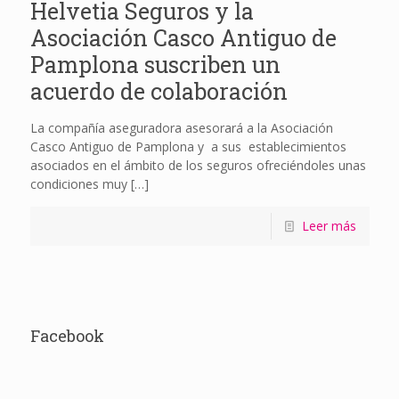
Helvetia Seguros y la
Asociación Casco Antiguo de
Pamplona suscriben un
acuerdo de colaboración
La compañía aseguradora asesorará a la Asociación
Casco Antiguo de Pamplona y a sus establecimientos
asociados en el ámbito de los seguros ofreciéndoles unas
condiciones muy
[…]
Leer más
Facebook