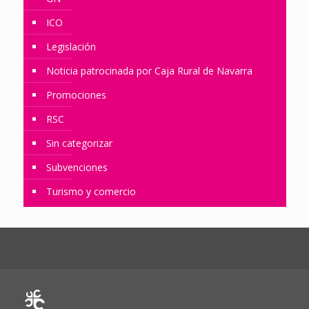
ICO
Legislación
Noticia patrocinada por Caja Rural de Navarra
Promociones
RSC
Sin categorizar
Subvenciones
Turismo y comercio