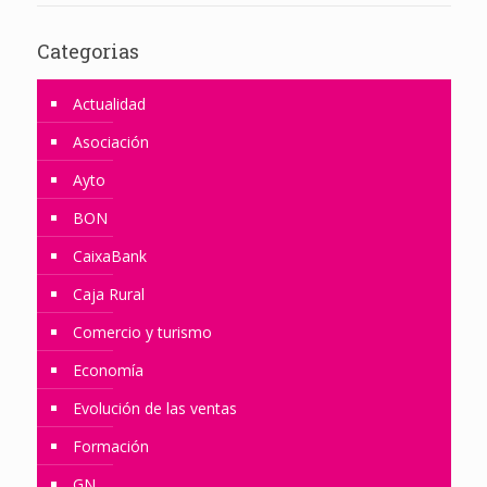
Categorias
Actualidad
Asociación
Ayto
BON
CaixaBank
Caja Rural
Comercio y turismo
Economía
Evolución de las ventas
Formación
GN