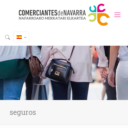
seguros