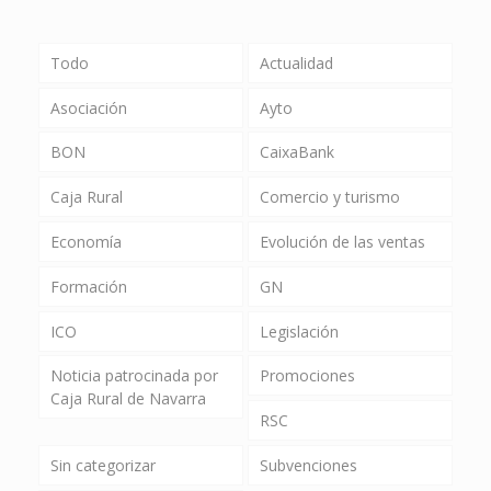
Todo
Actualidad
Asociación
Ayto
BON
CaixaBank
Caja Rural
Comercio y turismo
Economía
Evolución de las ventas
Formación
GN
ICO
Legislación
Noticia patrocinada por
Promociones
Caja Rural de Navarra
RSC
Sin categorizar
Subvenciones