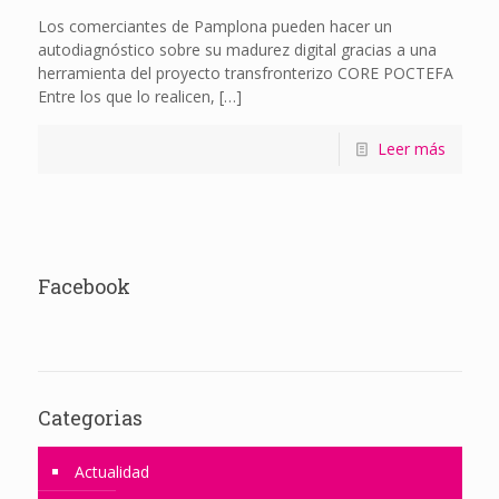
Los comerciantes de Pamplona pueden hacer un
autodiagnóstico sobre su madurez digital gracias a una
herramienta del proyecto transfronterizo CORE POCTEFA
Entre los que lo realicen,
[…]
Leer más
Facebook
Categorias
Actualidad