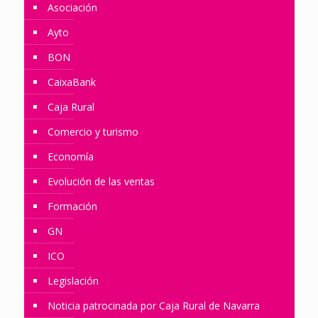
Asociación
Ayto
BON
CaixaBank
Caja Rural
Comercio y turismo
Economía
Evolución de las ventas
Formación
GN
ICO
Legislación
Noticia patrocinada por Caja Rural de Navarra