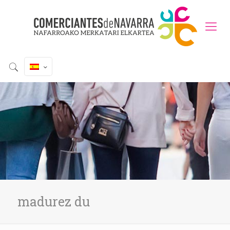
madurez du