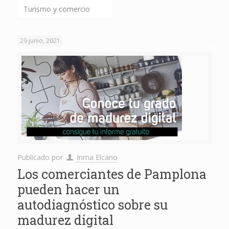
Turismo y comercio
29 junio, 2021
Publicado por
Inma Elcano
Los comerciantes de Pamplona
pueden hacer un
autodiagnóstico sobre su
madurez digital