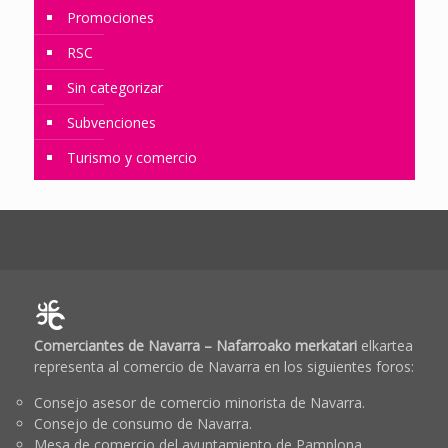
Promociones
RSC
Sin categorizar
Subvenciones
Turismo y comercio
Comerciantes de Navarra – Nafarroako merkatari
elkartea
representa al comercio de Navarra en los siguientes foros:
Consejo asesor de comercio minorista de Navarra.
Consejo de consumo de Navarra.
Mesa de comercio del ayuntamiento de Pamplona.