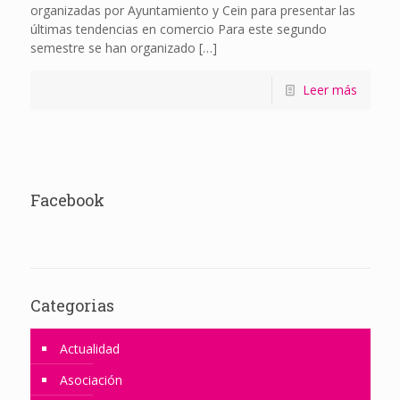
organizadas por Ayuntamiento y Cein para presentar las
últimas tendencias en comercio Para este segundo
semestre se han organizado
[…]
Leer más
Facebook
Categorias
Actualidad
Asociación