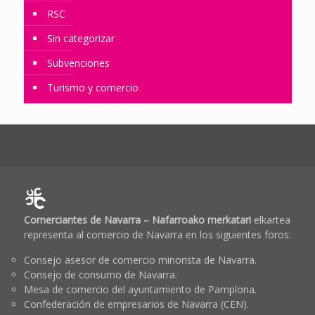
RSC
Sin categorizar
Subvenciones
Turismo y comercio
Comerciantes de Navarra – Nafarroako merkatari
elkartea
representa al comercio de Navarra en los siguientes foros:
Consejo asesor de comercio minorista de Navarra.
Consejo de consumo de Navarra.
Mesa de comercio del ayuntamiento de Pamplona.
Confederación de empresarios de Navarra (CEN).