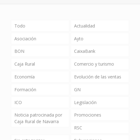
Todo
Actualidad
Asociación
Ayto
BON
CaixaBank
Caja Rural
Comercio y turismo
Economía
Evolución de las ventas
Formación
GN
ICO
Legislación
Noticia patrocinada por
Promociones
Caja Rural de Navarra
RSC