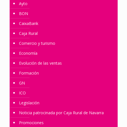
Ayto
BON
CaixaBank
Caja Rural
Comercio y turismo
Economía
Evolución de las ventas
Formación
GN
ICO
Legislación
Noticia patrocinada por Caja Rural de Navarra
Promociones