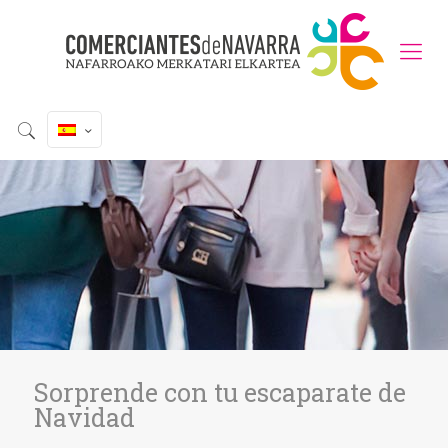
Sorprende con tu escaparate de
Navidad