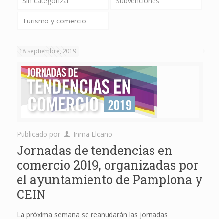
Sin categorizar
Subvenciones
Turismo y comercio
18 septiembre, 2019
Publicado por
Inma Elcano
Jornadas de tendencias en
comercio 2019, organizadas por
el ayuntamiento de Pamplona y
CEIN
La próxima semana se reanudarán las jornadas