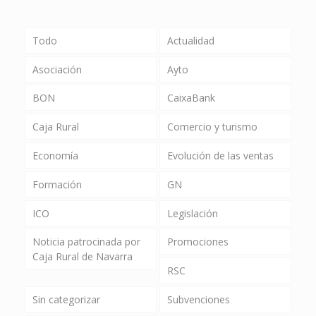
Todo
Actualidad
Asociación
Ayto
BON
CaixaBank
Caja Rural
Comercio y turismo
Economía
Evolución de las ventas
Formación
GN
ICO
Legislación
Noticia patrocinada por
Promociones
Caja Rural de Navarra
RSC
Sin categorizar
Subvenciones