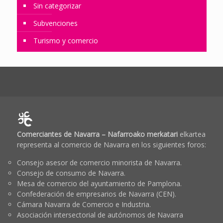
Sin categorizar
Subvenciones
Turismo y comercio
Comerciantes de Navarra – Nafarroako merkatari
elkartea
representa al comercio de Navarra en los siguientes foros:
Consejo asesor de comercio minorista de Navarra.
Consejo de consumo de Navarra.
Mesa de comercio del ayuntamiento de Pamplona.
Confederación de empresarios de Navarra (CEN).
Cámara Navarra de Comercio e Industria.
Asociación intersectorial de autónomos de Navarra