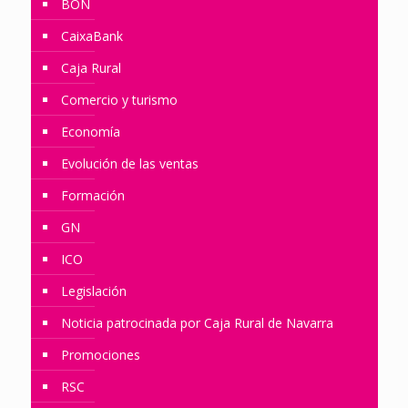
BON
CaixaBank
Caja Rural
Comercio y turismo
Economía
Evolución de las ventas
Formación
GN
ICO
Legislación
Noticia patrocinada por Caja Rural de Navarra
Promociones
RSC