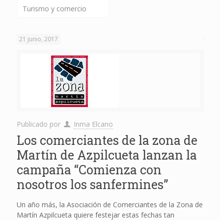
Turismo y comercio
21 junio, 2017
Publicado por
Inma Elcano
Los comerciantes de la zona de
Martín de Azpilcueta lanzan la
campaña “Comienza con
nosotros los sanfermines”
Un año más, la Asociación de Comerciantes de la Zona de
Martín Azpilcueta quiere festejar estas fechas tan