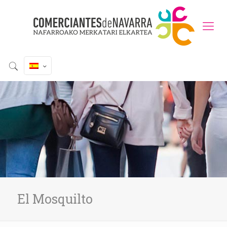
El Mosquilto