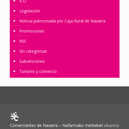
ICO
Legislación
Noticia patrocinada por Caja Rural de Navarra
Promociones
RSC
Sin categorizar
Subvenciones
Turismo y comercio
Comerciantes de Navarra – Nafarroako merkatari
elkartea