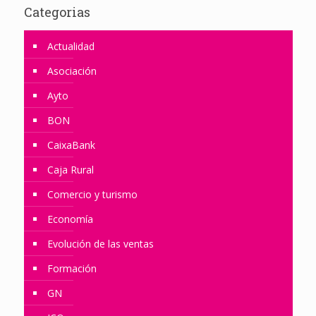
Categorias
Actualidad
Asociación
Ayto
BON
CaixaBank
Caja Rural
Comercio y turismo
Economía
Evolución de las ventas
Formación
GN