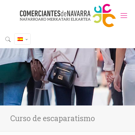
Curso de escaparatismo