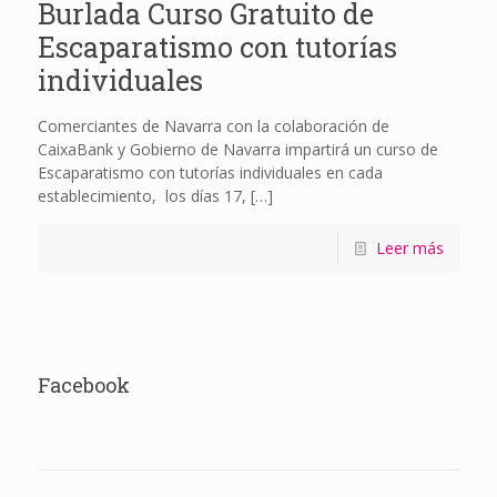
Burlada Curso Gratuito de
Escaparatismo con tutorías
individuales
Comerciantes de Navarra con la colaboración de
CaixaBank y Gobierno de Navarra impartirá un curso de
Escaparatismo con tutorías individuales en cada
establecimiento, los días 17,
[…]
Leer más
Facebook