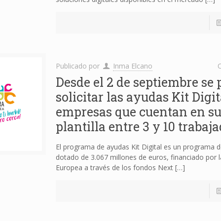
Publicado por
Inma Elcano
C
Desde el 2 de septiembre se
solicitar las ayudas Kit Digi
empresas que cuentan en s
plantilla entre 3 y 10 trabaja
El programa de ayudas Kit Digital es un programa 
dotado de 3.067 millones de euros, financiado por 
Europea a través de los fondos Next
[…]