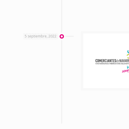
5 septiembre, 2022