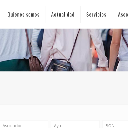
Quiénes somos
Actualidad
Servicios
Asoc
Asociación
Ayto
BON