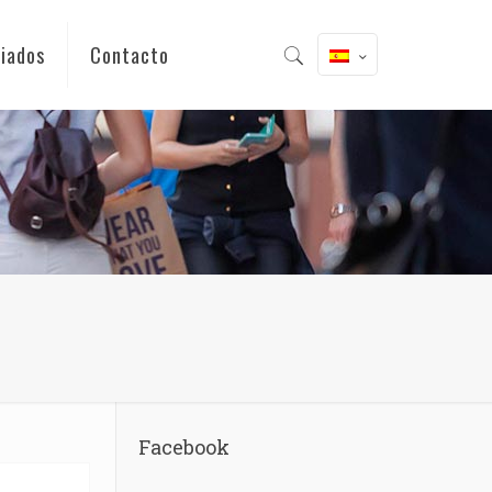
iados
Contacto
Facebook