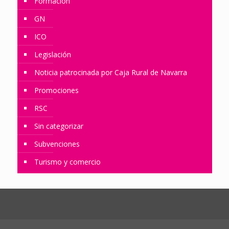
Formación
GN
ICO
Legislación
Noticia patrocinada por Caja Rural de Navarra
Promociones
RSC
Sin categorizar
Subvenciones
Turismo y comercio