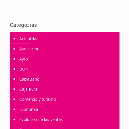
Categorias
Actualidad
Asociación
Ayto
BON
CaixaBank
Caja Rural
Comercio y turismo
Economía
Evolución de las ventas