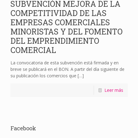
SUBVENCIÓN MEJORA DE LA
COMPETITIVIDAD DE LAS
EMPRESAS COMERCIALES
MINORISTAS Y DEL FOMENTO
DEL EMPRENDIMIENTO
COMERCIAL
La convocatoria de esta subvención está firmada y en
breve se publicará en el BON. A partir del día siguiente de
su publicación los comercios que
[…]
Leer más
Facebook