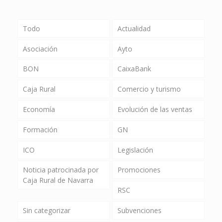
Todo
Actualidad
Asociación
Ayto
BON
CaixaBank
Caja Rural
Comercio y turismo
Economía
Evolución de las ventas
Formación
GN
ICO
Legislación
Noticia patrocinada por
Promociones
Caja Rural de Navarra
RSC
Sin categorizar
Subvenciones