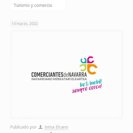
Turismo y comercio
10 marzo, 2022
Publicado por
Inma Elcano