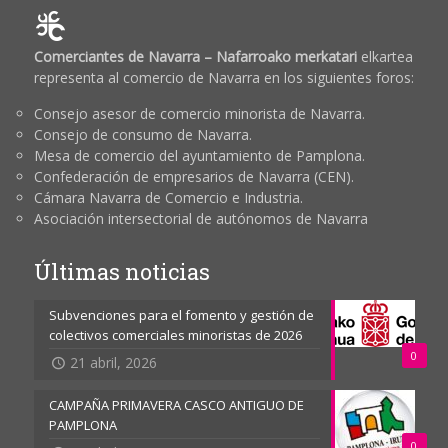
Comerciantes de Navarra – Nafarroako merkatari
elkartea
representa al comercio de Navarra en los siguientes foros:
Consejo asesor de comercio minorista de Navarra.
Consejo de consumo de Navarra.
Mesa de comercio del ayuntamiento de Pamplona.
Confederación de empresarios de Navarra (CEN).
Cámara Navarra de Comercio e Industria.
Asociación intersectorial de autónomos de Navarra
Últimas noticias
Subvenciones para el fomento y gestión de
colectivos comerciales minoristas de 2026
0
21 abril, 2026
CAMPAÑA PRIMAVERA CASCO ANTIGUO DE
PAMPLONA
0