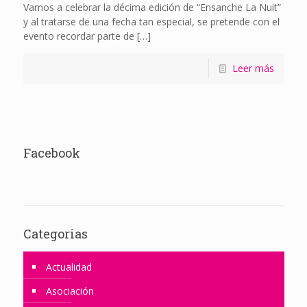
Vamos a celebrar la décima edición de “Ensanche La Nuit”
y al tratarse de una fecha tan especial, se pretende con el
evento recordar parte de
[…]
Leer más
Facebook
Categorias
Actualidad
Asociación