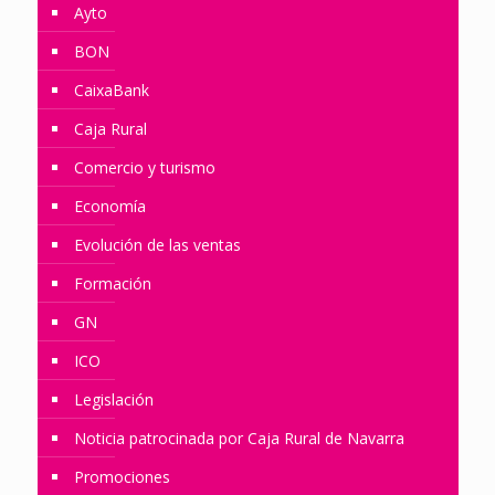
Ayto
BON
CaixaBank
Caja Rural
Comercio y turismo
Economía
Evolución de las ventas
Formación
GN
ICO
Legislación
Noticia patrocinada por Caja Rural de Navarra
Promociones