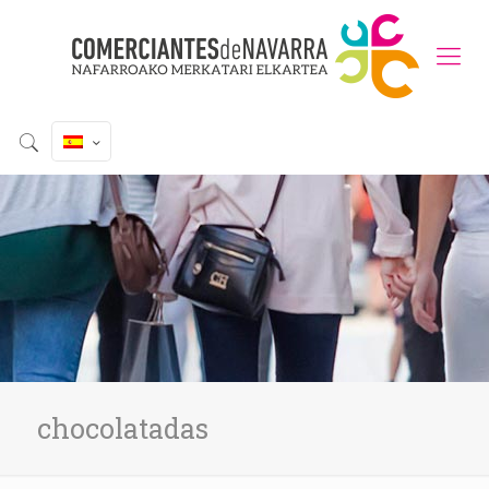
chocolatadas