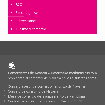
RSC
Sin categorizar
Subvenciones
Turismo y comercio
Comerciantes de Navarra – Nafarroako merkatari
elkartea
representa al comercio de Navarra en los siguientes foros:
Consejo asesor de comercio minorista de Navarra.
Consejo de consumo de Navarra.
Mesa de comercio del ayuntamiento de Pamplona.
Confederación de empresarios de Navarra (CEN).