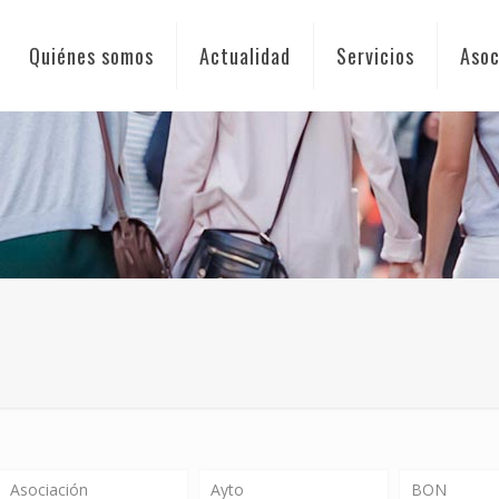
Quiénes somos
Actualidad
Servicios
Asoc
Asociación
Ayto
BON