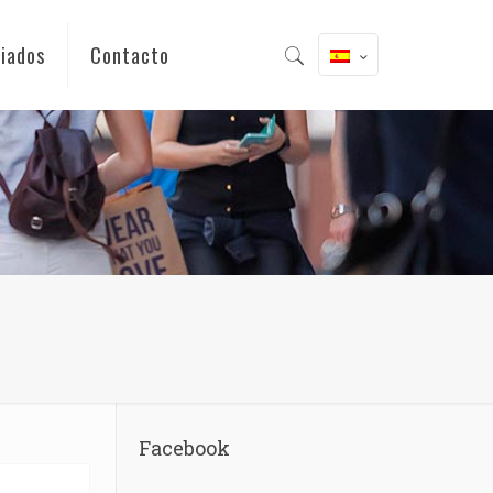
iados
Contacto
Facebook