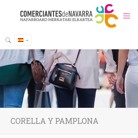
CORELLA Y PAMPLONA