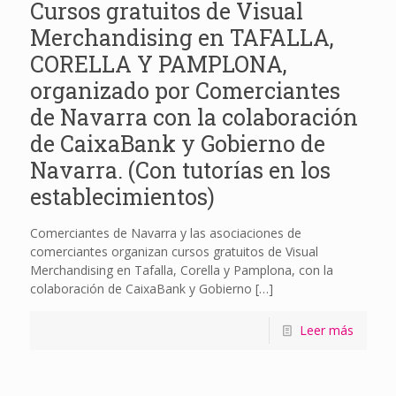
Cursos gratuitos de Visual
Merchandising en TAFALLA,
CORELLA Y PAMPLONA,
organizado por Comerciantes
de Navarra con la colaboración
de CaixaBank y Gobierno de
Navarra. (Con tutorías en los
establecimientos)
Comerciantes de Navarra y las asociaciones de
comerciantes organizan cursos gratuitos de Visual
Merchandising en Tafalla, Corella y Pamplona, con la
colaboración de CaixaBank y Gobierno
[…]
Leer más