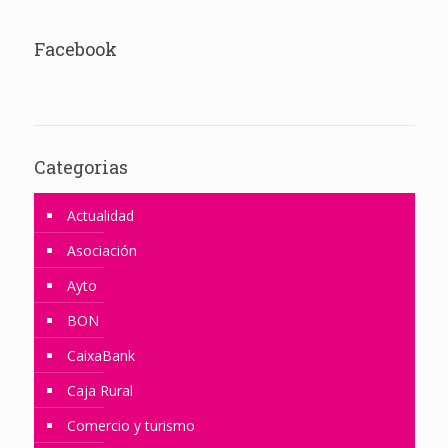
Facebook
Categorias
Actualidad
Asociación
Ayto
BON
CaixaBank
Caja Rural
Comercio y turismo