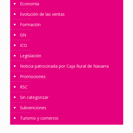
Economía
Evolución de las ventas
Formación
GN
ICO
Legislación
Noticia patrocinada por Caja Rural de Navarra
Promociones
RSC
Sin categorizar
Subvenciones
Turismo y comercio