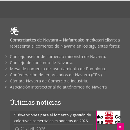
Comerciantes de Navarra – Nafarroako merkatari
elkartea
representa al comercio de Navarra en los siguientes foros:
Consejo asesor de comercio minorista de Navarra.
Consejo de consumo de Navarra.
Mesa de comercio del ayuntamiento de Pamplona.
Confederación de empresarios de Navarra (CEN).
Cámara Navarra de Comercio e Industria.
Asociación intersectorial de autónomos de Navarra
Últimas noticias
Subvenciones para el fomento y gestión de
colectivos comerciales minoristas de 2026
0
21 abril, 2026