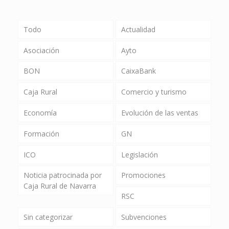
Todo
Actualidad
Asociación
Ayto
BON
CaixaBank
Caja Rural
Comercio y turismo
Economía
Evolución de las ventas
Formación
GN
ICO
Legislación
Noticia patrocinada por
Promociones
Caja Rural de Navarra
RSC
Sin categorizar
Subvenciones