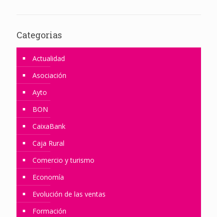
Categorias
Actualidad
Asociación
Ayto
BON
CaixaBank
Caja Rural
Comercio y turismo
Economía
Evolución de las ventas
Formación