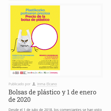
Publicado por
Inma Elcano
Bolsas de plástico y 1 de enero
de 2020
Desde el 1 de julio de 2018, los comerciantes se han visto