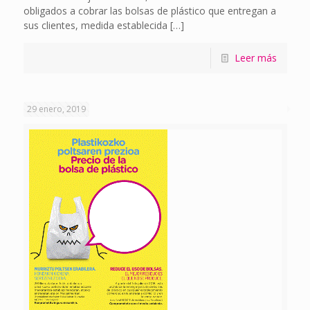
obligados a cobrar las bolsas de plástico que entregan a
sus clientes, medida establecida
[…]
Leer más
29 enero, 2019