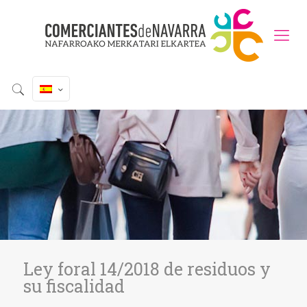
Ley foral 14/2018 de residuos y
su fiscalidad