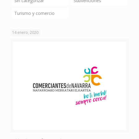
Sin categorizar
Subvenciones
Turismo y comercio
14 enero, 2020