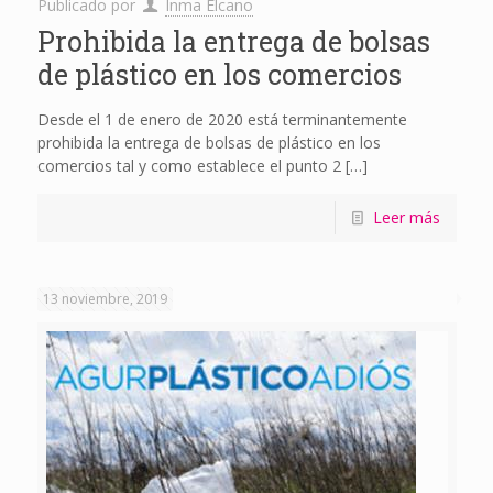
Publicado por
Inma Elcano
Prohibida la entrega de bolsas
de plástico en los comercios
Desde el 1 de enero de 2020 está terminantemente
prohibida la entrega de bolsas de plástico en los
comercios tal y como establece el punto 2
[…]
Leer más
13 noviembre, 2019