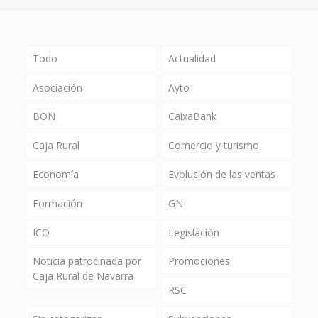
Todo
Actualidad
Asociación
Ayto
BON
CaixaBank
Caja Rural
Comercio y turismo
Economía
Evolución de las ventas
Formación
GN
ICO
Legislación
Noticia patrocinada por
Promociones
Caja Rural de Navarra
RSC