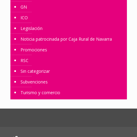
GN
ICO
Legislación
Noticia patrocinada por Caja Rural de Navarra
Promociones
RSC
Sin categorizar
Subvenciones
Turismo y comercio