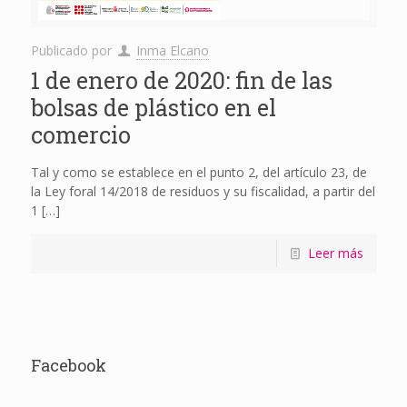
Publicado por
Inma Elcano
1 de enero de 2020: fin de las
bolsas de plástico en el
comercio
Tal y como se establece en el punto 2, del artículo 23, de
la Ley foral 14/2018 de residuos y su fiscalidad, a partir del
1
[…]
Leer más
Facebook