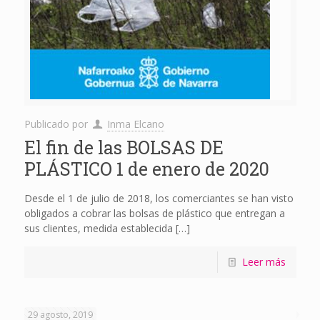
Publicado por
Inma Elcano
El fin de las BOLSAS DE
PLÁSTICO 1 de enero de 2020
Desde el 1 de julio de 2018, los comerciantes se han visto
obligados a cobrar las bolsas de plástico que entregan a
sus clientes, medida establecida
[…]
Leer más
29 agosto, 2019