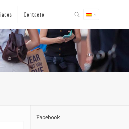
iados
Contacto
Facebook