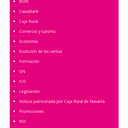
BON
CaixaBank
Caja Rural
Comercio y turismo
Economía
Evolución de las ventas
Formación
GN
ICO
Legislación
Noticia patrocinada por Caja Rural de Navarra
Promociones
RSC