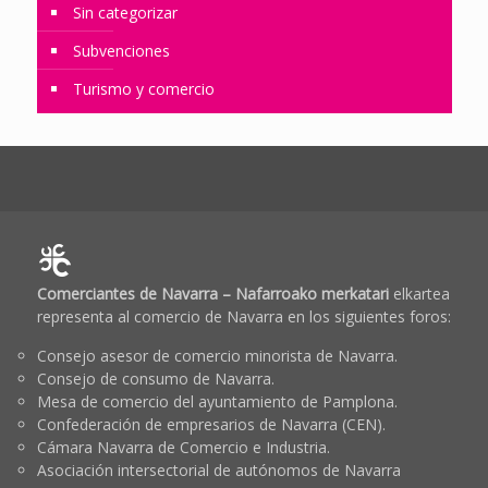
Sin categorizar
Subvenciones
Turismo y comercio
Comerciantes de Navarra – Nafarroako merkatari
elkartea
representa al comercio de Navarra en los siguientes foros:
Consejo asesor de comercio minorista de Navarra.
Consejo de consumo de Navarra.
Mesa de comercio del ayuntamiento de Pamplona.
Confederación de empresarios de Navarra (CEN).
Cámara Navarra de Comercio e Industria.
Asociación intersectorial de autónomos de Navarra