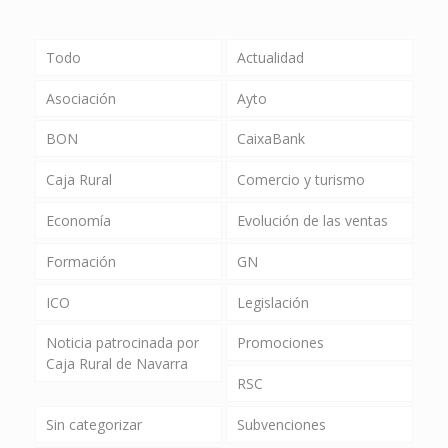
Todo
Actualidad
Asociación
Ayto
BON
CaixaBank
Caja Rural
Comercio y turismo
Economía
Evolución de las ventas
Formación
GN
ICO
Legislación
Noticia patrocinada por
Promociones
Caja Rural de Navarra
RSC
Sin categorizar
Subvenciones