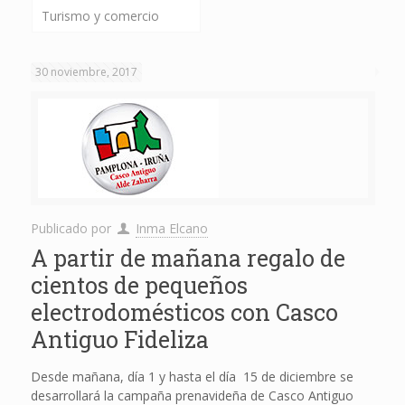
Turismo y comercio
30 noviembre, 2017
Publicado por
Inma Elcano
A partir de mañana regalo de
cientos de pequeños
electrodomésticos con Casco
Antiguo Fideliza
Desde mañana, día 1 y hasta el día 15 de diciembre se
desarrollará la campaña prenavideña de Casco Antiguo