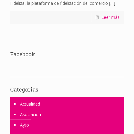
Fideliza, la plataforma de fidelización del comercio
[…]
Leer más
Facebook
Categorias
Actualidad
Asociación
Ayto