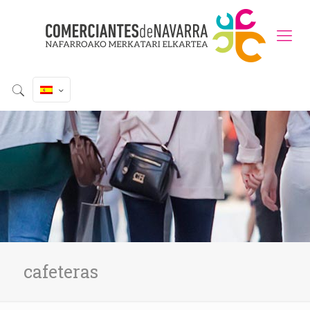
cafeteras