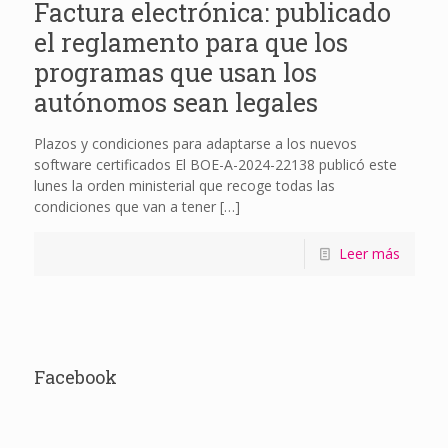
Factura electrónica: publicado
el reglamento para que los
programas que usan los
autónomos sean legales
Plazos y condiciones para adaptarse a los nuevos
software certificados El BOE-A-2024-22138 publicó este
lunes la orden ministerial que recoge todas las
condiciones que van a tener
[…]
Leer más
Facebook