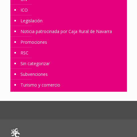
ICO
Legislación
Noticia patrocinada por Caja Rural de Navarra
Promociones
RSC
Sin categorizar
Subvenciones
Turismo y comercio