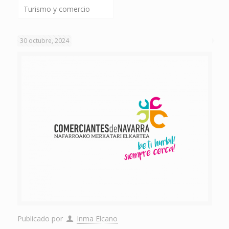
Turismo y comercio
30 octubre, 2024
Publicado por
Inma Elcano