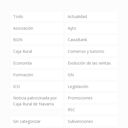
Todo
Actualidad
Asociación
Ayto
BON
CaixaBank
Caja Rural
Comercio y turismo
Economía
Evolución de las ventas
Formación
GN
ICO
Legislación
Noticia patrocinada por
Promociones
Caja Rural de Navarra
RSC
Sin categorizar
Subvenciones