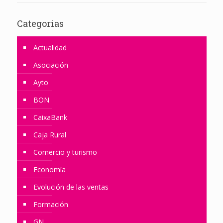
Categorias
Actualidad
Asociación
Ayto
BON
CaixaBank
Caja Rural
Comercio y turismo
Economía
Evolución de las ventas
Formación
GN