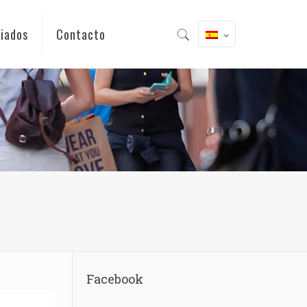
iados
Contacto
Facebook