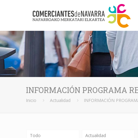
INFORMACIÓN PROGRAMA R
Inicio
Actualidad
INFORMACIÓN PROGRAMA
Todo
Actualidad