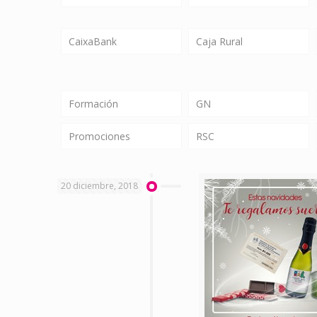
CaixaBank
Caja Rural
Formación
GN
Promociones
RSC
20 diciembre, 2018