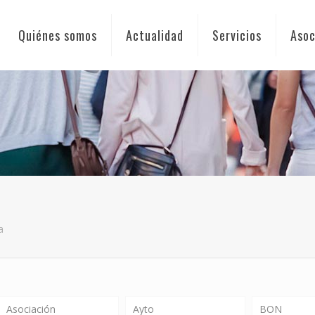
Quiénes somos
Actualidad
Servicios
Asoc
a
Asociación
Ayto
BON