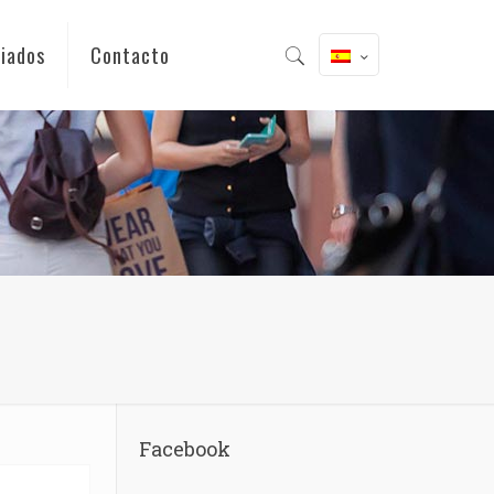
iados
Contacto
Facebook