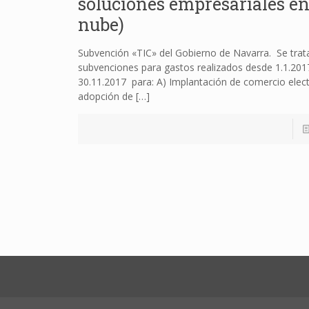
soluciones empresariales en
nube)
Subvención «TIC» del Gobierno de Navarra. Se trat
subvenciones para gastos realizados desde 1.1.201
30.11.2017 para: A) Implantación de comercio elect
adopción de
[…]