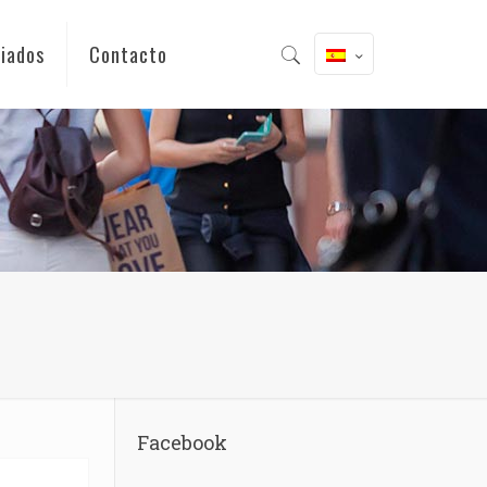
iados
Contacto
Facebook