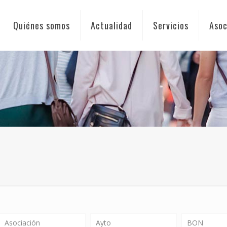
Quiénes somos
Actualidad
Servicios
Asoc
Asociación
Ayto
BON