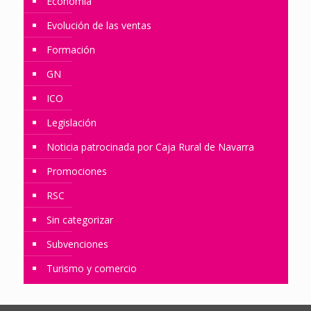
Economía
Evolución de las ventas
Formación
GN
ICO
Legislación
Noticia patrocinada por Caja Rural de Navarra
Promociones
RSC
Sin categorizar
Subvenciones
Turismo y comercio