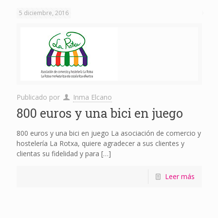
5 diciembre, 2016
Publicado por
Inma Elcano
800 euros y una bici en juego
800 euros y una bici en juego La asociación de comercio y
hostelería La Rotxa, quiere agradecer a sus clientes y
clientas su fidelidad y para
[…]
Leer más