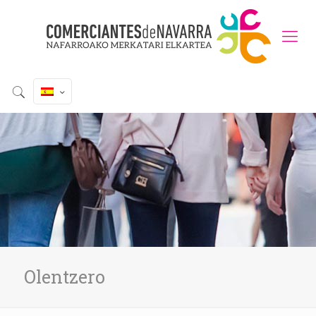
Olentzero