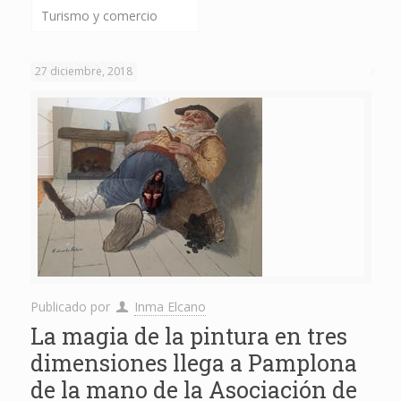
Turismo y comercio
27 diciembre, 2018
Publicado por
Inma Elcano
La magia de la pintura en tres
dimensiones llega a Pamplona
de la mano de la Asociación de