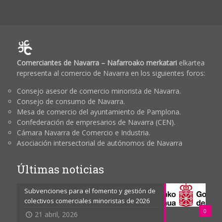
Comerciantes de Navarra – Nafarroako merkatari
elkartea
representa al comercio de Navarra en los siguientes foros:
Consejo asesor de comercio minorista de Navarra.
Consejo de consumo de Navarra.
Mesa de comercio del ayuntamiento de Pamplona.
Confederación de empresarios de Navarra (CEN).
Cámara Navarra de Comercio e Industria.
Asociación intersectorial de autónomos de Navarra
Últimas noticias
Subvenciones para el fomento y gestión de
colectivos comerciales minoristas de 2026
0
21 abril, 2026