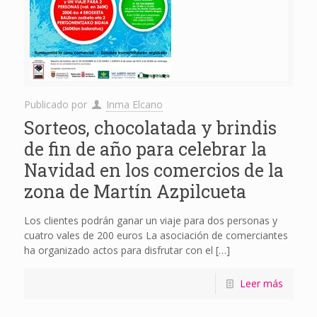
Publicado por
Inma Elcano
Sorteos, chocolatada y brindis
de fin de año para celebrar la
Navidad en los comercios de la
zona de Martín Azpilcueta
Los clientes podrán ganar un viaje para dos personas y
cuatro vales de 200 euros La asociación de comerciantes
ha organizado actos para disfrutar con el
[…]
Leer más