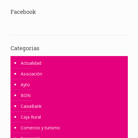
Facebook
Categorias
Actualidad
Asociación
Ayto
BON
CaixaBank
Caja Rural
Comercio y turismo