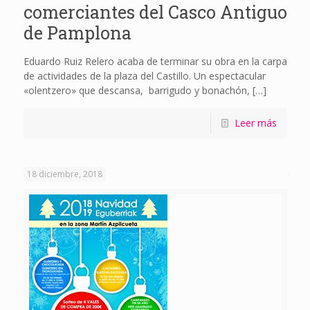
comerciantes del Casco Antiguo
de Pamplona
Eduardo Ruiz Relero acaba de terminar su obra en la carpa
de actividades de la plaza del Castillo. Un espectacular
«olentzero» que descansa, barrigudo y bonachón,
[…]
Leer más
18 diciembre, 2018