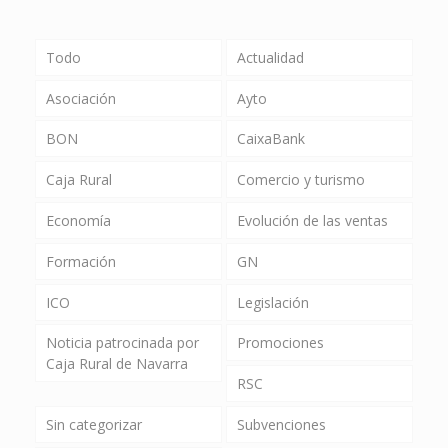
Todo
Actualidad
Asociación
Ayto
BON
CaixaBank
Caja Rural
Comercio y turismo
Economía
Evolución de las ventas
Formación
GN
ICO
Legislación
Noticia patrocinada por
Promociones
Caja Rural de Navarra
RSC
Sin categorizar
Subvenciones