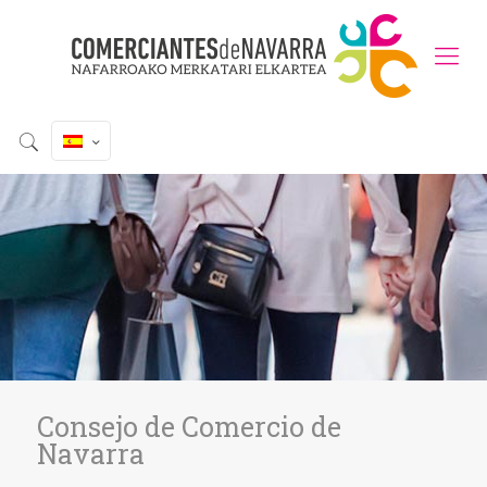
Consejo de Comercio de
Navarra