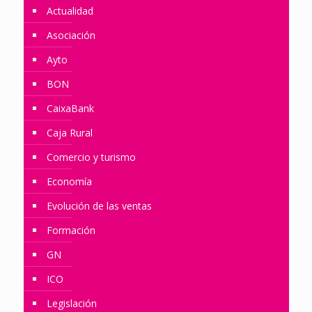
Actualidad
Asociación
Ayto
BON
CaixaBank
Caja Rural
Comercio y turismo
Economía
Evolución de las ventas
Formación
GN
ICO
Legislación