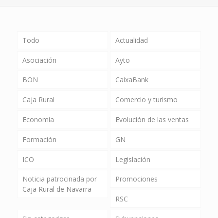
Todo
Actualidad
Asociación
Ayto
BON
CaixaBank
Caja Rural
Comercio y turismo
Economía
Evolución de las ventas
Formación
GN
ICO
Legislación
Noticia patrocinada por
Promociones
Caja Rural de Navarra
RSC