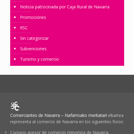
Noticia patrocinada por Caja Rural de Navarra
Promociones
RSC
Sin categorizar
Subvenciones
Turismo y comercio
Comerciantes de Navarra – Nafarroako merkatari
elkartea
representa al comercio de Navarra en los siguientes foros:
Consejo asesor de comercio minorista de Navarra.