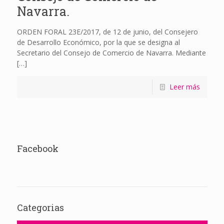
Navarra.
ORDEN FORAL 23E/2017, de 12 de junio, del Consejero
de Desarrollo Económico, por la que se designa al
Secretario del Consejo de Comercio de Navarra. Mediante
[…]
Leer más
Facebook
Categorias