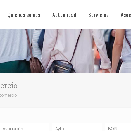
Quiénes somos
Actualidad
Servicios
Asoc
ercio
 comercio
Asociación
Ayto
BON