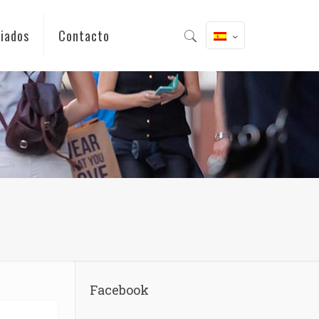
iados
Contacto
Facebook