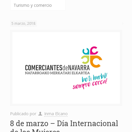
Turismo y comercio
5 marzo, 2018
Publicado por
Inma Elcano
8 de marzo – Día Internacional