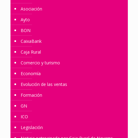
Asociación
Ayto
BON
CaixaBank
Caja Rural
Comercio y turismo
Economía
Evolución de las ventas
Formación
GN
ICO
Legislación