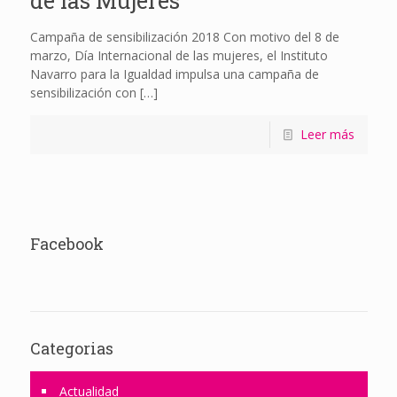
de las Mujeres
Campaña de sensibilización 2018 Con motivo del 8 de
marzo, Día Internacional de las mujeres, el Instituto
Navarro para la Igualdad impulsa una campaña de
sensibilización con
[…]
Leer más
Facebook
Categorias
Actualidad