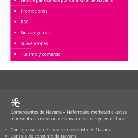
Noticia patrocinada por Caja Rural de Navarra
Promociones
RSC
Sin categorizar
Subvenciones
Turismo y comercio
Comerciantes de Navarra – Nafarroako merkatari
elkartea
representa al comercio de Navarra en los siguientes foros:
Consejo asesor de comercio minorista de Navarra.
Consejo de consumo de Navarra.