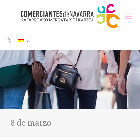
8 de marzo