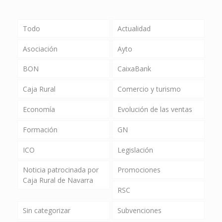
Todo
Actualidad
Asociación
Ayto
BON
CaixaBank
Caja Rural
Comercio y turismo
Economía
Evolución de las ventas
Formación
GN
ICO
Legislación
Noticia patrocinada por
Promociones
Caja Rural de Navarra
RSC
Sin categorizar
Subvenciones