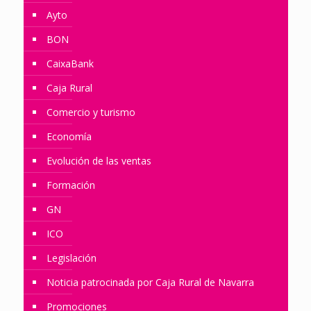
Ayto
BON
CaixaBank
Caja Rural
Comercio y turismo
Economía
Evolución de las ventas
Formación
GN
ICO
Legislación
Noticia patrocinada por Caja Rural de Navarra
Promociones