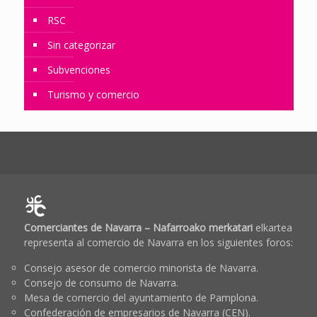
RSC
Sin categorizar
Subvenciones
Turismo y comercio
Comerciantes de Navarra – Nafarroako merkatari
elkartea
representa al comercio de Navarra en los siguientes foros:
Consejo asesor de comercio minorista de Navarra.
Consejo de consumo de Navarra.
Mesa de comercio del ayuntamiento de Pamplona.
Confederación de empresarios de Navarra (CEN).