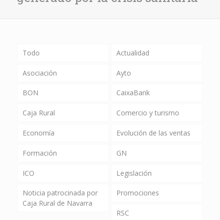
Todo
Actualidad
Asociación
Ayto
BON
CaixaBank
Caja Rural
Comercio y turismo
Economía
Evolución de las ventas
Formación
GN
ICO
Legislación
Noticia patrocinada por
Promociones
Caja Rural de Navarra
RSC