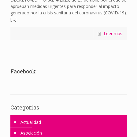
aprueban medidas urgentes para responder al impacto
generado por la crisis sanitaria del coronavirus (COVID-19).
[…]
Leer más
Facebook
Categorias
Actualidad
Asociación