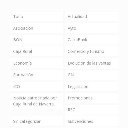
Todo
Actualidad
Asociación
Ayto
BON
CaixaBank
Caja Rural
Comercio y turismo
Economía
Evolución de las ventas
Formación
GN
ICO
Legislación
Noticia patrocinada por
Promociones
Caja Rural de Navarra
RSC
Sin categorizar
Subvenciones