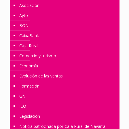
Asociación
Ayto
BON
CaixaBank
Caja Rural
Comercio y turismo
Economía
Evolución de las ventas
Formación
GN
ICO
Legislación
Noticia patrocinada por Caja Rural de Navarra