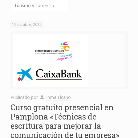
Turismo y comercio
19 octubre, 2022
Publicado por
Inma Elcano
Curso gratuito presencial en
Pamplona «Técnicas de
escritura para mejorar la
comunicación de tu empresa»