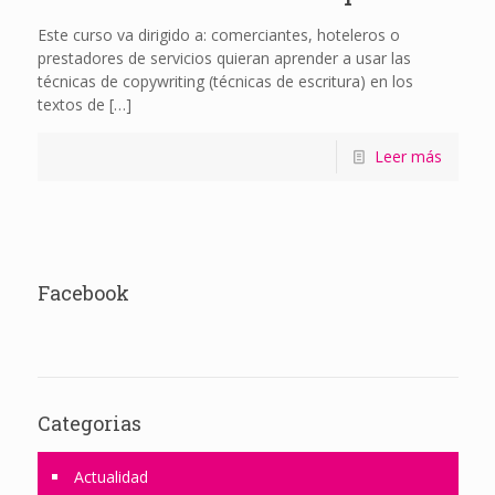
Este curso va dirigido a: comerciantes, hoteleros o
prestadores de servicios quieran aprender a usar las
técnicas de copywriting (técnicas de escritura) en los
textos de
[…]
Leer más
Facebook
Categorias
Actualidad