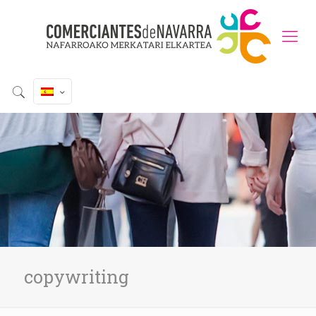
copywriting