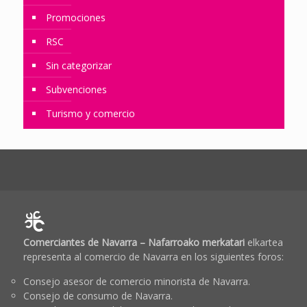
Promociones
RSC
Sin categorizar
Subvenciones
Turismo y comercio
Comerciantes de Navarra – Nafarroako merkatari
elkartea
representa al comercio de Navarra en los siguientes foros:
Consejo asesor de comercio minorista de Navarra.
Consejo de consumo de Navarra.