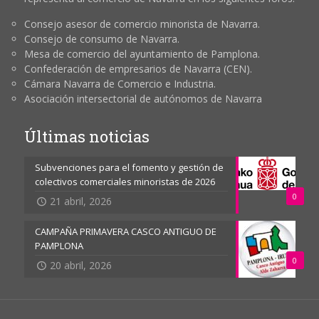
Consejo asesor de comercio minorista de Navarra.
Consejo de consumo de Navarra.
Mesa de comercio del ayuntamiento de Pamplona.
Confederación de empresarios de Navarra (CEN).
Cámara Navarra de Comercio e Industria.
Asociación intersectorial de autónomos de Navarra
Últimas noticias
Subvenciones para el fomento y gestión de
colectivos comerciales minoristas de 2026
0
21 abril, 2026
CAMPAÑA PRIMAVERA CASCO ANTIGUO DE
PAMPLONA
0
20 abril, 2026