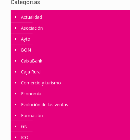
Categorias
Actualidad
Asociación
Ayto
BON
CaixaBank
Caja Rural
Comercio y turismo
Economía
Evolución de las ventas
Formación
GN
ICO