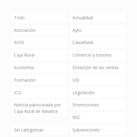
Todo
Actualidad
Asociación
Ayto
BON
CaixaBank
Caja Rural
Comercio y turismo
Economía
Evolución de las ventas
Formación
GN
ICO
Legislación
Noticia patrocinada por
Promociones
Caja Rural de Navarra
RSC
Sin categorizar
Subvenciones