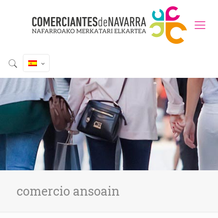
comercio ansoain