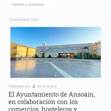
Turismo y comercio
13 noviembre, 2024
Publicado por
Inma Elcano
El Ayuntamiento de Ansoáin,
en colaboración con los
comercios, hosteleros y