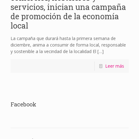
servicios, inician una campaña
de promoción de la economía
local
La campaña que durará hasta la primera semana de
diciembre, anima a consumir de forma local, responsable
y sostenible a la vecindad de la localidad El
[…]
Leer más
Facebook