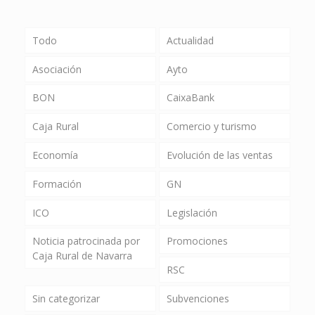
Todo
Actualidad
Asociación
Ayto
BON
CaixaBank
Caja Rural
Comercio y turismo
Economía
Evolución de las ventas
Formación
GN
ICO
Legislación
Noticia patrocinada por
Promociones
Caja Rural de Navarra
RSC
Sin categorizar
Subvenciones