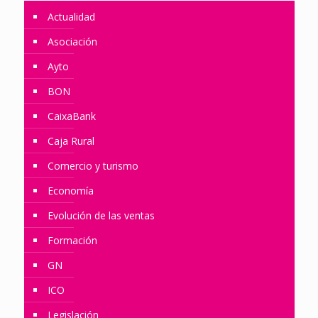
Actualidad
Asociación
Ayto
BON
CaixaBank
Caja Rural
Comercio y turismo
Economía
Evolución de las ventas
Formación
GN
ICO
Legislación