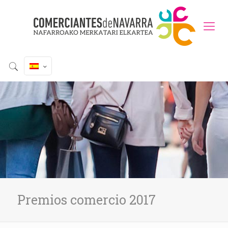
Premios comercio 2017