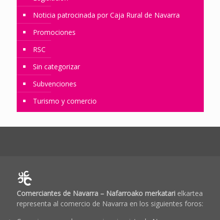
Noticia patrocinada por Caja Rural de Navarra
Promociones
RSC
Sin categorizar
Subvenciones
Turismo y comercio
Comerciantes de Navarra – Nafarroako merkatari
elkartea
representa al comercio de Navarra en los siguientes foros: