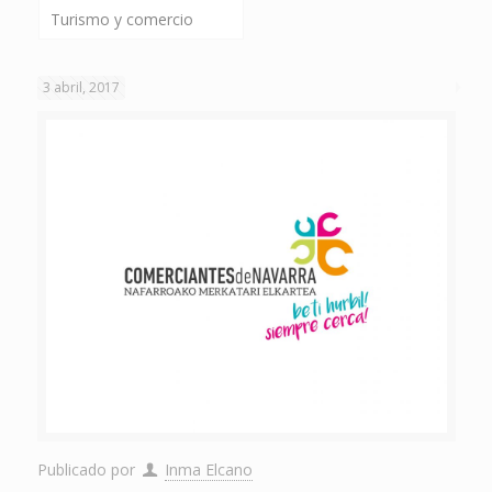
Turismo y comercio
3 abril, 2017
Publicado por
Inma Elcano