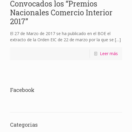
Convocados los “Premios
Nacionales Comercio Interior
2017”
El 27 de Marzo de 2017 se ha publicado en el BOE el
extracto de la Orden EIC de 22 de marzo por la que se
[…]
Leer más
Facebook
Categorias