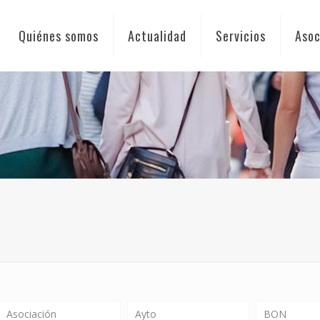
Quiénes somos
Actualidad
Servicios
Asoc
Asociación
Ayto
BON