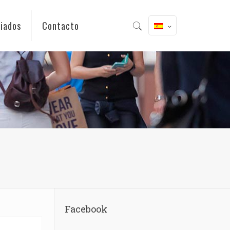
iados
Contacto
Facebook