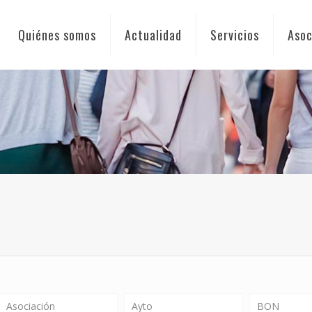
Quiénes somos
Actualidad
Servicios
Asoc
Asociación
Ayto
BON