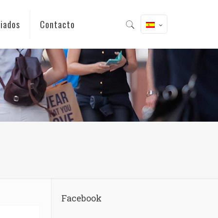
iados
Contacto
Facebook