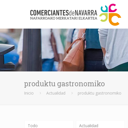
produktu gastronomiko
Inicio
Actualidad
produktu gastronomiko
Todo
Actualidad