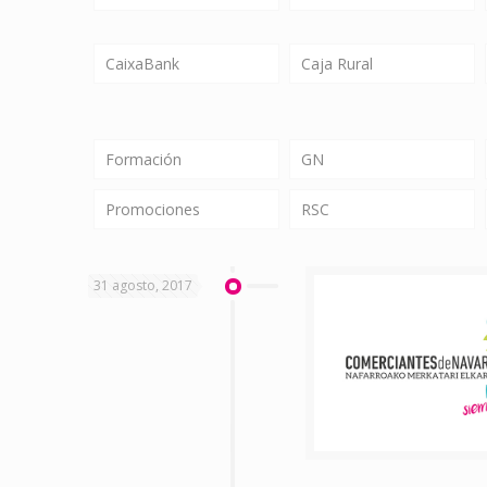
CaixaBank
Caja Rural
Formación
GN
Promociones
RSC
31 agosto, 2017