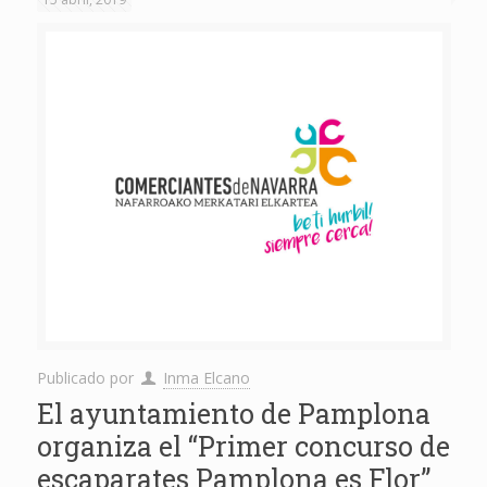
Publicado por
Inma Elcano
El ayuntamiento de Pamplona
organiza el “Primer concurso de
escaparates Pamplona es Flor”