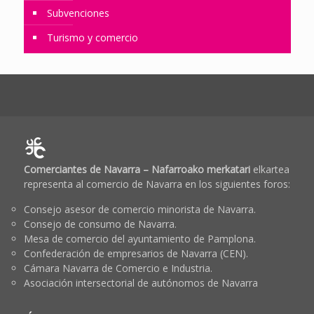
Subvenciones
Turismo y comercio
Comerciantes de Navarra – Nafarroako merkatari
elkartea
representa al comercio de Navarra en los siguientes foros:
Consejo asesor de comercio minorista de Navarra.
Consejo de consumo de Navarra.
Mesa de comercio del ayuntamiento de Pamplona.
Confederación de empresarios de Navarra (CEN).
Cámara Navarra de Comercio e Industria.
Asociación intersectorial de autónomos de Navarra