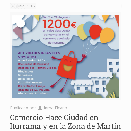
28 junio, 2018
Publicado por
Inma Elcano
Comercio Hace Ciudad en
Iturrama y en la Zona de Martín