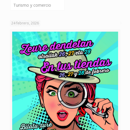
Turismo y comercio
24 febrero, 2026