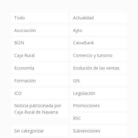
Todo
Actualidad
Asociación
Ayto
BON
CaixaBank
Caja Rural
Comercio y turismo
Economía
Evolución de las ventas
Formación
GN
ICO
Legislación
Noticia patrocinada por
Promociones
Caja Rural de Navarra
RSC
Sin categorizar
Subvenciones