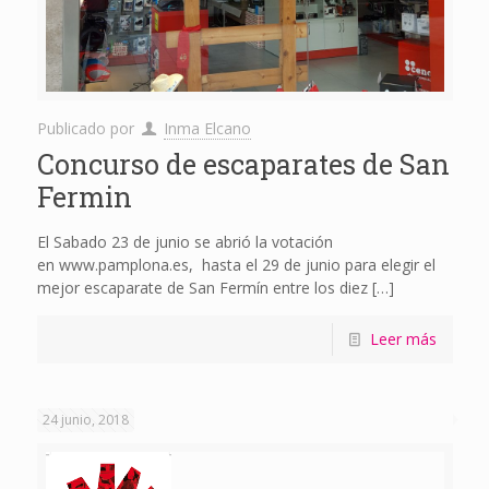
Publicado por
Inma Elcano
Concurso de escaparates de San
Fermin
El Sabado 23 de junio se abrió la votación
en www.pamplona.es, hasta el 29 de junio para elegir el
mejor escaparate de San Fermín entre los diez
[…]
Leer más
24 junio, 2018