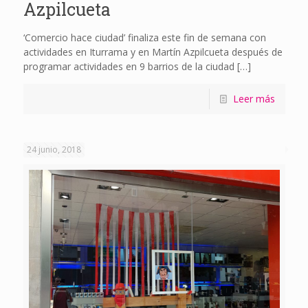
Azpilcueta
‘Comercio hace ciudad’ finaliza este fin de semana con
actividades en Iturrama y en Martín Azpilcueta después de
programar actividades en 9 barrios de la ciudad
[…]
Leer más
24 junio, 2018