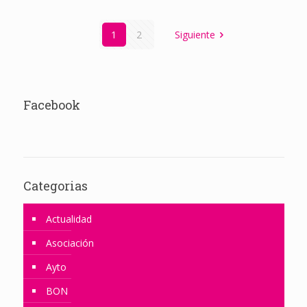
1
2
Siguiente
Facebook
Categorias
Actualidad
Asociación
Ayto
BON