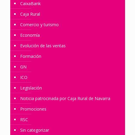
CaixaBank
Caja Rural
Comercio y turismo
Economía
Evolución de las ventas
Formación
GN
ICO
Legislación
Noticia patrocinada por Caja Rural de Navarra
Promociones
RSC
Sin categorizar