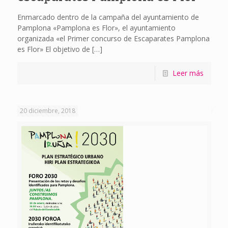
Enmarcado dentro de la campaña del ayuntamiento de
Pamplona «Pamplona es Flor», el ayuntamiento
organizada «el Primer concurso de Escaparates Pamplona
es Flor» El objetivo de
[…]
Leer más
20 diciembre, 2018