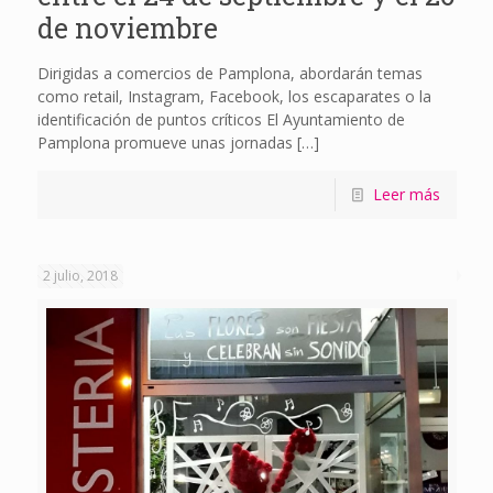
de noviembre
Dirigidas a comercios de Pamplona, abordarán temas
como retail, Instagram, Facebook, los escaparates o la
identificación de puntos críticos El Ayuntamiento de
Pamplona promueve unas jornadas
[…]
Leer más
2 julio, 2018