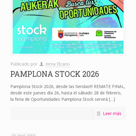
Publicado por
Inma Elcano
PAMPLONA STOCK 2026
Pamplona Stock 2026, desde las tiendas!!! REMATE FINAL,
desde este jueves día 26, hasta el sábado 28 de febrero,
la feria de Oportunidades Pamplona Stock servirá
[…]
Leer más
15 abril, 2019