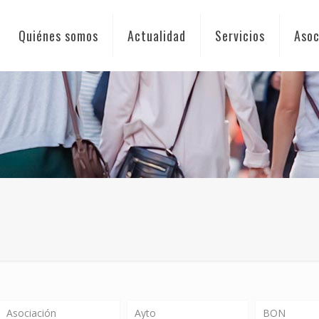
Quiénes somos
Actualidad
Servicios
Asoc
Asociación
Ayto
BON