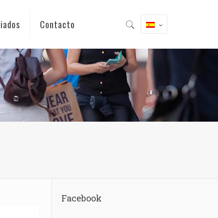
iados
Contacto
Facebook