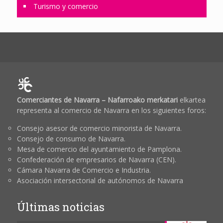
Turismo y comercio
Comerciantes de Navarra – Nafarroako merkatari
elkartea
representa al comercio de Navarra en los siguientes foros:
Consejo asesor de comercio minorista de Navarra.
Consejo de consumo de Navarra.
Mesa de comercio del ayuntamiento de Pamplona.
Confederación de empresarios de Navarra (CEN).
Cámara Navarra de Comercio e Industria.
Asociación intersectorial de autónomos de Navarra
Últimas noticias