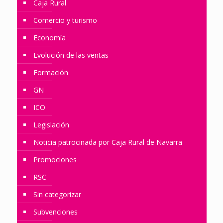
Caja Rural
Comercio y turismo
Economía
Evolución de las ventas
Formación
GN
ICO
Legislación
Noticia patrocinada por Caja Rural de Navarra
Promociones
RSC
Sin categorizar
Subvenciones