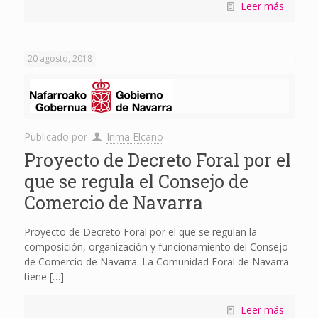
Leer más
20 agosto, 2018
Publicado por
Inma Elcano
Proyecto de Decreto Foral por el
que se regula el Consejo de
Comercio de Navarra
Proyecto de Decreto Foral por el que se regulan la
composición, organización y funcionamiento del Consejo
de Comercio de Navarra. La Comunidad Foral de Navarra
tiene
[…]
Leer más