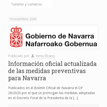
Turismo y comercio
19 noviembre, 2020
Publicado por
Inma Elcano
Información oficial actualizada
de las medidas preventivas
para Navarra
Publicados en el Boletín Oficial de Navarra el DF
28/2020 por el que se prorrogan las medidas adoptadas
en el Decreto Foral de la Presidenta de la
[…]