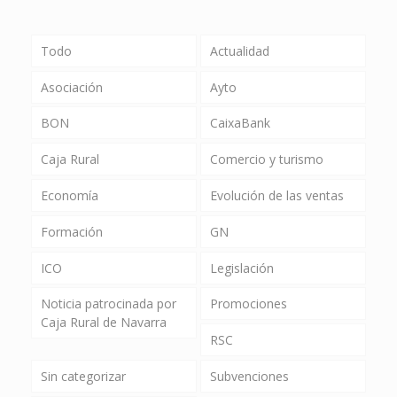
Todo
Actualidad
Asociación
Ayto
BON
CaixaBank
Caja Rural
Comercio y turismo
Economía
Evolución de las ventas
Formación
GN
ICO
Legislación
Noticia patrocinada por
Promociones
Caja Rural de Navarra
RSC
Sin categorizar
Subvenciones