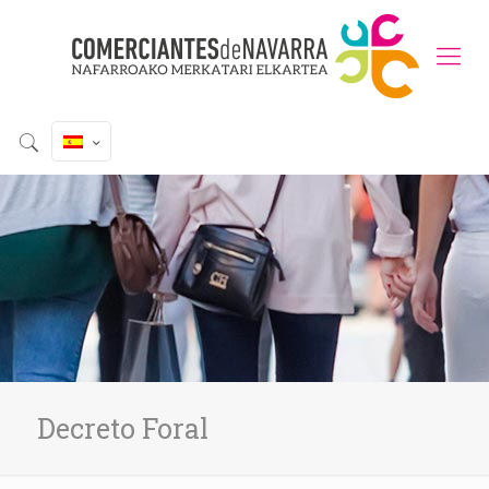
Decreto Foral