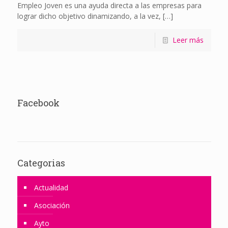
Empleo Joven es una ayuda directa a las empresas para
lograr dicho objetivo dinamizando, a la vez,
[…]
Leer más
Facebook
Categorias
Actualidad
Asociación
Ayto