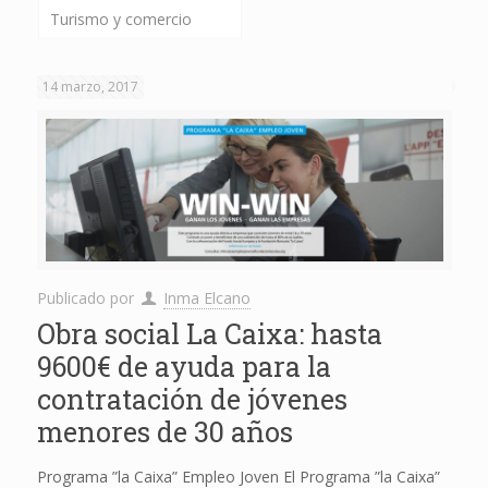
Turismo y comercio
14 marzo, 2017
Publicado por
Inma Elcano
Obra social La Caixa: hasta
9600€ de ayuda para la
contratación de jóvenes
menores de 30 años
Programa ”la Caixa” Empleo Joven El Programa ”la Caixa”