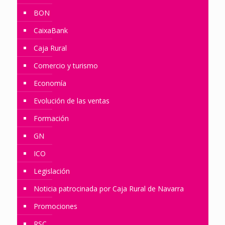
BON
CaixaBank
Caja Rural
Comercio y turismo
Economía
Evolución de las ventas
Formación
GN
ICO
Legislación
Noticia patrocinada por Caja Rural de Navarra
Promociones
RSC