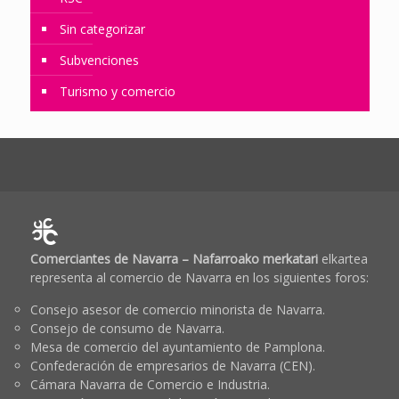
Sin categorizar
Subvenciones
Turismo y comercio
Comerciantes de Navarra – Nafarroako merkatari
elkartea
representa al comercio de Navarra en los siguientes foros:
Consejo asesor de comercio minorista de Navarra.
Consejo de consumo de Navarra.
Mesa de comercio del ayuntamiento de Pamplona.
Confederación de empresarios de Navarra (CEN).
Cámara Navarra de Comercio e Industria.