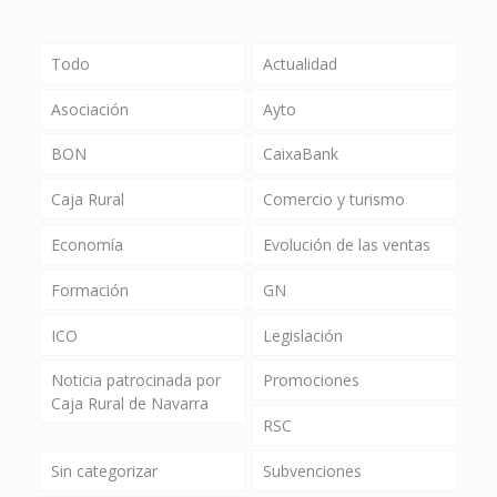
Todo
Actualidad
Asociación
Ayto
BON
CaixaBank
Caja Rural
Comercio y turismo
Economía
Evolución de las ventas
Formación
GN
ICO
Legislación
Noticia patrocinada por
Promociones
Caja Rural de Navarra
RSC
Sin categorizar
Subvenciones