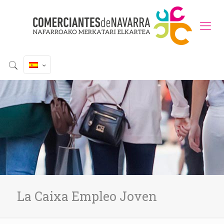
La Caixa Empleo Joven