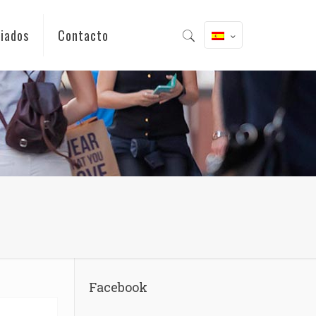
iados
Contacto
Facebook