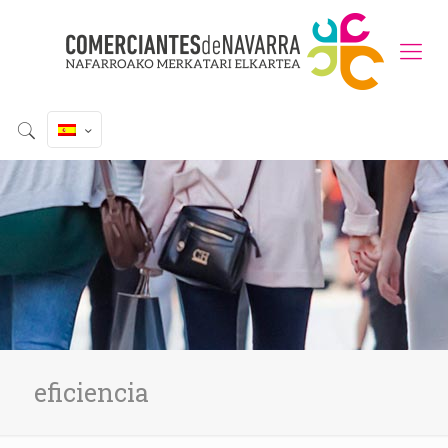
eficiencia