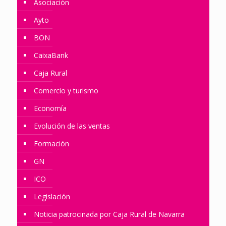
Asociación
Ayto
BON
CaixaBank
Caja Rural
Comercio y turismo
Economía
Evolución de las ventas
Formación
GN
ICO
Legislación
Noticia patrocinada por Caja Rural de Navarra