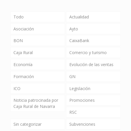
Todo
Actualidad
Asociación
Ayto
BON
CaixaBank
Caja Rural
Comercio y turismo
Economía
Evolución de las ventas
Formación
GN
ICO
Legislación
Noticia patrocinada por
Promociones
Caja Rural de Navarra
RSC
Sin categorizar
Subvenciones