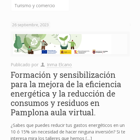
Turismo y comercio
26 septiembre, 2023
Publicado por
Inma Elcano
Formación y sensibilización
para la mejora de la eficiencia
energética y la reducción de
consumos y residuos en
Pamplona aula virtual.
¿Sabes que puedes reducir tus gastos energéticos en un
10 ó 15% sin necesidad de hacer ninguna inversión? Si te
interesa mira los talleres que hemos
[…]