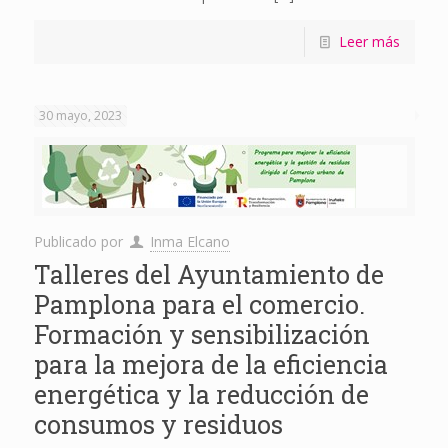
Leer más
30 mayo, 2023
Publicado por
Inma Elcano
Talleres del Ayuntamiento de
Pamplona para el comercio.
Formación y sensibilización
para la mejora de la eficiencia
energética y la reducción de
consumos y residuos