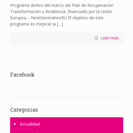
Programa dentro del marco del Plan de Recuperación
Transformación y Resiliencia, financiado por la Unión
Europea – NextGenerationEU El objetivo de este
programa es mejorar la
[…]
Leer más
Facebook
Categorias
Actualidad