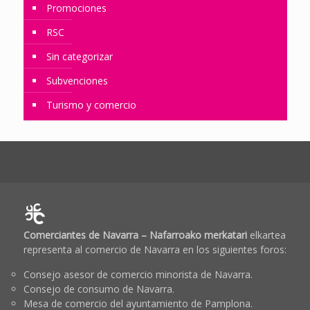
Promociones
RSC
Sin categorizar
Subvenciones
Turismo y comercio
Comerciantes de Navarra – Nafarroako merkatari
elkartea
representa al comercio de Navarra en los siguientes foros:
Consejo asesor de comercio minorista de Navarra.
Consejo de consumo de Navarra.
Mesa de comercio del ayuntamiento de Pamplona.