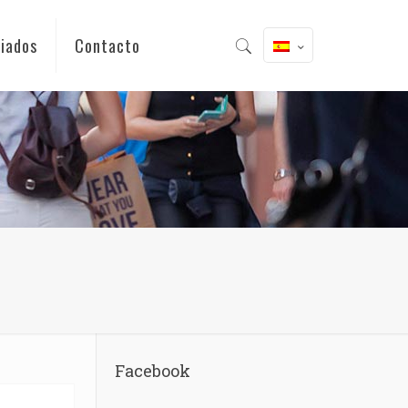
iados
Contacto
Facebook