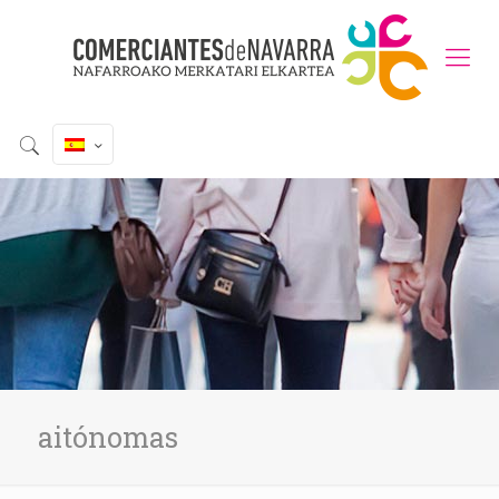
aitónomas