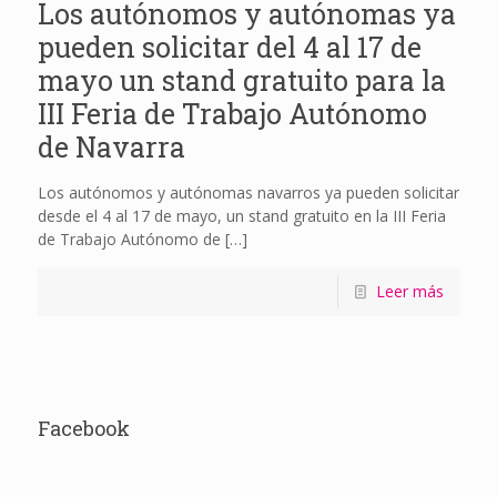
Los autónomos y autónomas ya
pueden solicitar del 4 al 17 de
mayo un stand gratuito para la
III Feria de Trabajo Autónomo
de Navarra
Los autónomos y autónomas navarros ya pueden solicitar
desde el 4 al 17 de mayo, un stand gratuito en la III Feria
de Trabajo Autónomo de
[…]
Leer más
Facebook