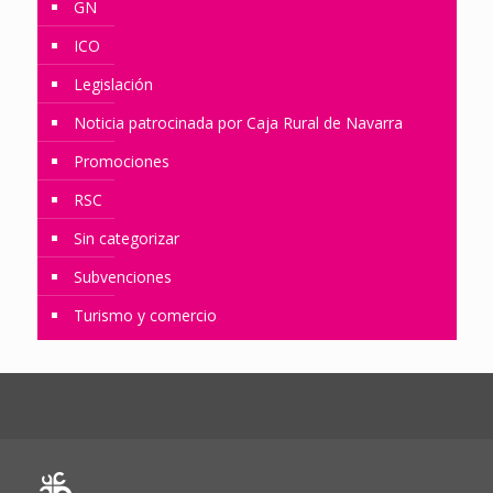
GN
ICO
Legislación
Noticia patrocinada por Caja Rural de Navarra
Promociones
RSC
Sin categorizar
Subvenciones
Turismo y comercio