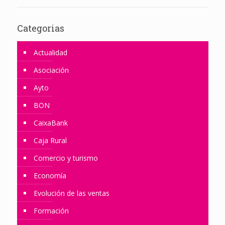
Categorias
Actualidad
Asociación
Ayto
BON
CaixaBank
Caja Rural
Comercio y turismo
Economía
Evolución de las ventas
Formación