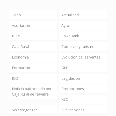
Todo
Actualidad
Asociación
Ayto
BON
CaixaBank
Caja Rural
Comercio y turismo
Economía
Evolución de las ventas
Formación
GN
ICO
Legislación
Noticia patrocinada por
Promociones
Caja Rural de Navarra
RSC
Sin categorizar
Subvenciones