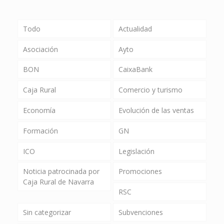
Todo
Actualidad
Asociación
Ayto
BON
CaixaBank
Caja Rural
Comercio y turismo
Economía
Evolución de las ventas
Formación
GN
ICO
Legislación
Noticia patrocinada por
Promociones
Caja Rural de Navarra
RSC
Sin categorizar
Subvenciones