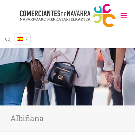
Albiñana