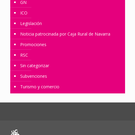
GN
ICO
Legislación
Noticia patrocinada por Caja Rural de Navarra
Promociones
RSC
Sin categorizar
Subvenciones
Turismo y comercio