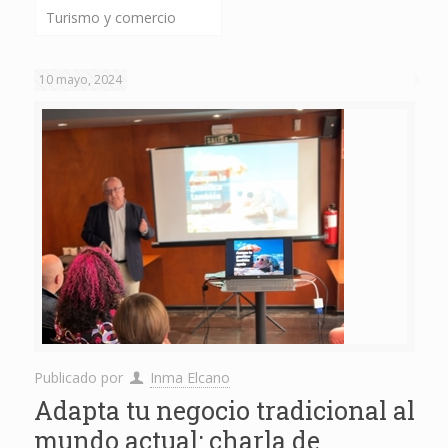
Turismo y comercio
10 mayo, 2024
Publicado por
Inma Elcano
Adapta tu negocio tradicional al
mundo actual: charla de