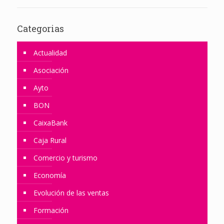
Categorias
Actualidad
Asociación
Ayto
BON
CaixaBank
Caja Rural
Comercio y turismo
Economía
Evolución de las ventas
Formación