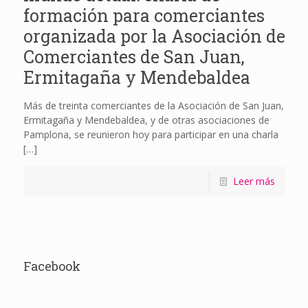
formación para comerciantes
organizada por la Asociación de
Comerciantes de San Juan,
Ermitagaña y Mendebaldea
Más de treinta comerciantes de la Asociación de San Juan,
Ermitagaña y Mendebaldea, y de otras asociaciones de
Pamplona, se reunieron hoy para participar en una charla
[…]
Leer más
Facebook