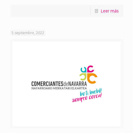
Leer más
5 septiembre, 2022