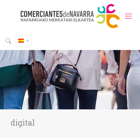
digital