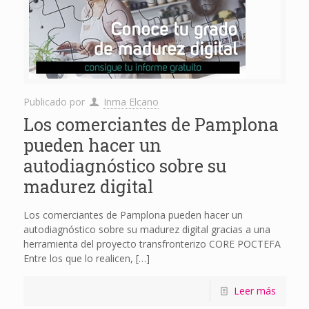
Publicado por
Inma Elcano
Los comerciantes de Pamplona
pueden hacer un
autodiagnóstico sobre su
madurez digital
Los comerciantes de Pamplona pueden hacer un
autodiagnóstico sobre su madurez digital gracias a una
herramienta del proyecto transfronterizo CORE POCTEFA
Entre los que lo realicen,
[…]
Leer más