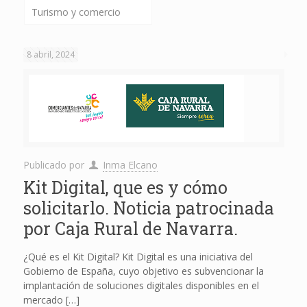
Turismo y comercio
8 abril, 2024
Publicado por
Inma Elcano
Kit Digital, que es y cómo
solicitarlo. Noticia patrocinada
por Caja Rural de Navarra.
¿Qué es el Kit Digital? Kit Digital es una iniciativa del
Gobierno de España, cuyo objetivo es subvencionar la
implantación de soluciones digitales disponibles en el
mercado
[…]