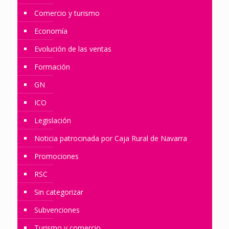
Comercio y turismo
Economía
Evolución de las ventas
Formación
GN
ICO
Legislación
Noticia patrocinada por Caja Rural de Navarra
Promociones
RSC
Sin categorizar
Subvenciones
Turismo y comercio