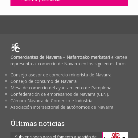
Comerciantes de Navarra – Nafarroako merkatari
elkartea
representa al comercio de Navarra en los siguientes foros:
Consejo asesor de comercio minorista de Navarra.
Consejo de consumo de Navarra.
Mesa de comercio del ayuntamiento de Pamplona.
Confederación de empresarios de Navarra (CEN).
Cámara Navarra de Comercio e Industria.
Asociación intersectorial de autónomos de Navarra
Últimas noticias
Subvenciones para el fomento y gestión de