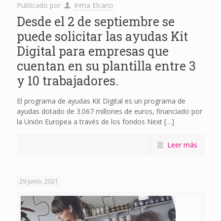
Publicado por
Inma Elcano
Desde el 2 de septiembre se
puede solicitar las ayudas Kit
Digital para empresas que
cuentan en su plantilla entre 3
y 10 trabajadores.
El programa de ayudas Kit Digital es un programa de
ayudas dotado de 3.067 millones de euros, financiado por
la Unión Europea a través de los fondos Next
[…]
Leer más
29 junio, 2021