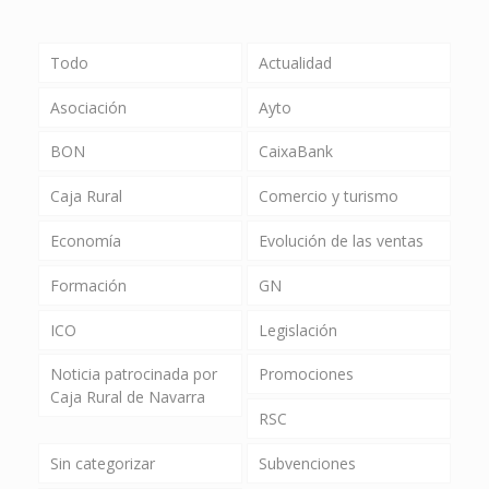
Todo
Actualidad
Asociación
Ayto
BON
CaixaBank
Caja Rural
Comercio y turismo
Economía
Evolución de las ventas
Formación
GN
ICO
Legislación
Noticia patrocinada por
Promociones
Caja Rural de Navarra
RSC
Sin categorizar
Subvenciones