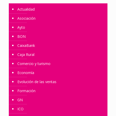
Actualidad
Asociación
Ayto
BON
CaixaBank
Caja Rural
Comercio y turismo
Economía
Evolución de las ventas
Formación
GN
ICO