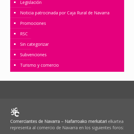
Legislación
Noticia patrocinada por Caja Rural de Navarra
Promociones
RSC
Sin categorizar
Subvenciones
Turismo y comercio
Comerciantes de Navarra – Nafarroako merkatari
elkartea
representa al comercio de Navarra en los siguientes foros: