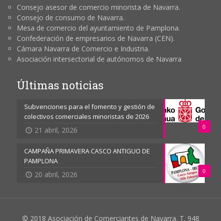
Consejo asesor de comercio minorista de Navarra.
Consejo de consumo de Navarra.
Mesa de comercio del ayuntamiento de Pamplona.
Confederación de empresarios de Navarra (CEN).
Cámara Navarra de Comercio e Industria.
Asociación intersectorial de autónomos de Navarra
Últimas noticias
Subvenciones para el fomento y gestión de
colectivos comerciales minoristas de 2026
0
21 abril, 2026
CAMPAÑA PRIMAVERA CASCO ANTIGUO DE
PAMPLONA
0
20 abril, 2026
© 2018 Asociación de Comerciantes de Navarra. T. 948