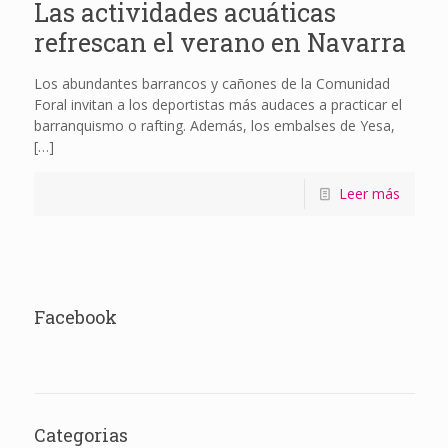
Las actividades acuáticas
refrescan el verano en Navarra
Los abundantes barrancos y cañones de la Comunidad
Foral invitan a los deportistas más audaces a practicar el
barranquismo o rafting. Además, los embalses de Yesa,
[…]
Leer más
Facebook
Categorias