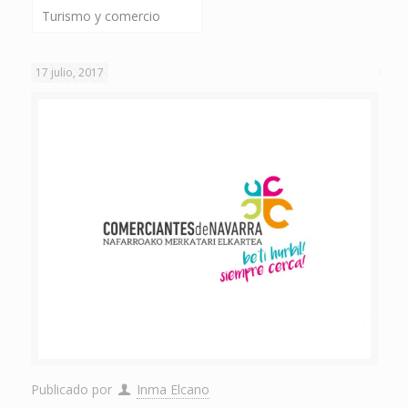
Turismo y comercio
17 julio, 2017
Publicado por
Inma Elcano