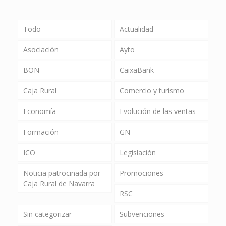
Todo
Actualidad
Asociación
Ayto
BON
CaixaBank
Caja Rural
Comercio y turismo
Economía
Evolución de las ventas
Formación
GN
ICO
Legislación
Noticia patrocinada por
Promociones
Caja Rural de Navarra
RSC
Sin categorizar
Subvenciones