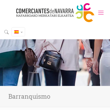
Barranquismo