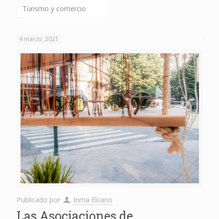
Turismo y comercio
4 marzo, 2021
Publicado por
Inma Elcano
Las Asociaciones de