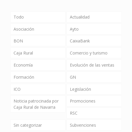
Todo
Actualidad
Asociación
Ayto
BON
CaixaBank
Caja Rural
Comercio y turismo
Economía
Evolución de las ventas
Formación
GN
ICO
Legislación
Noticia patrocinada por
Promociones
Caja Rural de Navarra
RSC
Sin categorizar
Subvenciones