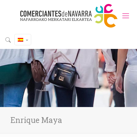
Enrique Maya