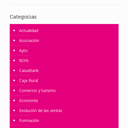
Categorias
Actualidad
Asociación
Ayto
BON
CaixaBank
Caja Rural
Comercio y turismo
Economía
Evolución de las ventas
Formación