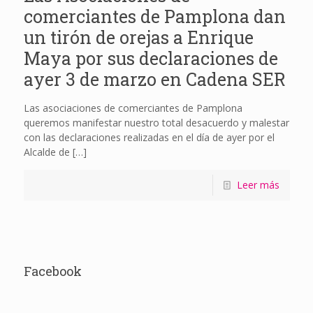
comerciantes de Pamplona dan
un tirón de orejas a Enrique
Maya por sus declaraciones de
ayer 3 de marzo en Cadena SER
Las asociaciones de comerciantes de Pamplona
queremos manifestar nuestro total desacuerdo y malestar
con las declaraciones realizadas en el día de ayer por el
Alcalde de
[…]
Leer más
Facebook