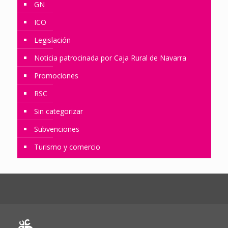
GN
ICO
Legislación
Noticia patrocinada por Caja Rural de Navarra
Promociones
RSC
Sin categorizar
Subvenciones
Turismo y comercio