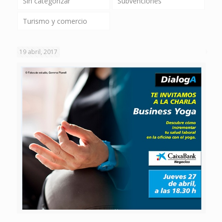
Sin categorizar
Subvenciones
Turismo y comercio
19 abril, 2017