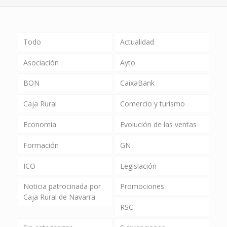
Todo
Actualidad
Asociación
Ayto
BON
CaixaBank
Caja Rural
Comercio y turismo
Economía
Evolución de las ventas
Formación
GN
ICO
Legislación
Noticia patrocinada por
Promociones
Caja Rural de Navarra
RSC