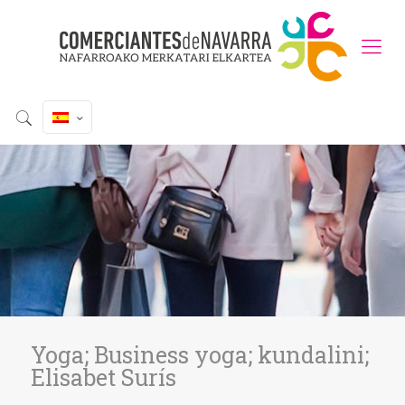
Yoga; Business yoga; kundalini;
Elisabet Surís