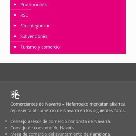
Promociones
RSC
Sin categorizar
Subvenciones
Turismo y comercio
Comerciantes de Navarra – Nafarroako merkatari
elkartea
representa al comercio de Navarra en los siguientes foros:
Consejo asesor de comercio minorista de Navarra.
Consejo de consumo de Navarra.
Mesa de comercio del ayuntamiento de Pamplona.