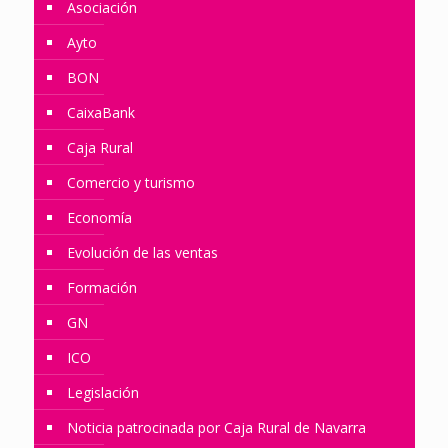
Asociación
Ayto
BON
CaixaBank
Caja Rural
Comercio y turismo
Economía
Evolución de las ventas
Formación
GN
ICO
Legislación
Noticia patrocinada por Caja Rural de Navarra